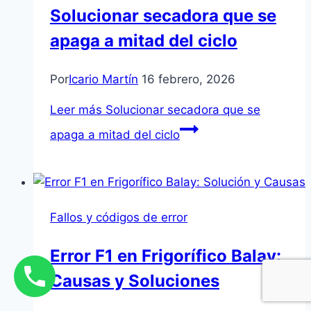
Solucionar secadora que se
apaga a mitad del ciclo
Por
Icario Martín
16 febrero, 2026
Leer más
Solucionar secadora que se
apaga a mitad del ciclo
Fallos y códigos de error
Error F1 en Frigorífico Balay:
Causas y Soluciones