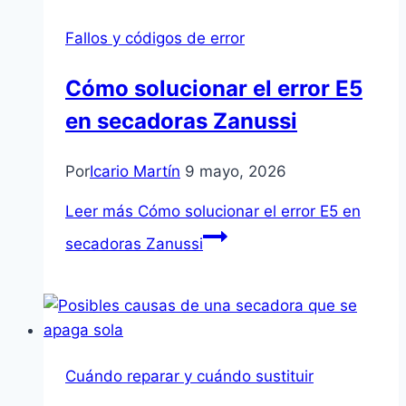
Fallos y códigos de error
Cómo solucionar el error E5
en secadoras Zanussi
Por
Icario Martín
9 mayo, 2026
Leer más
Cómo solucionar el error E5 en
secadoras Zanussi
Cuándo reparar y cuándo sustituir