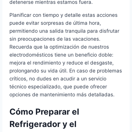
detenerse mientras estamos fuera.
Planificar con tiempo y detalle estas acciones
puede evitar sorpresas de última hora,
permitiendo una salida tranquila para disfrutar
sin preocupaciones de las vacaciones.
Recuerda que la optimización de nuestros
electrodomésticos tiene un beneficio doble:
mejora el rendimiento y reduce el desgaste,
prolongando su vida útil. En caso de problemas
críticos, no dudes en acudir a un servicio
técnico especializado, que puede ofrecer
opciones de mantenimiento más detalladas.
Cómo Preparar el
Refrigerador y el