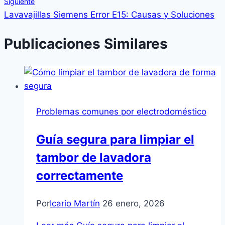
Siguiente
Lavavajillas Siemens Error E15: Causas y Soluciones
Publicaciones Similares
Problemas comunes por electrodoméstico
Guía segura para limpiar el
tambor de lavadora
correctamente
Por
Icario Martín
26 enero, 2026