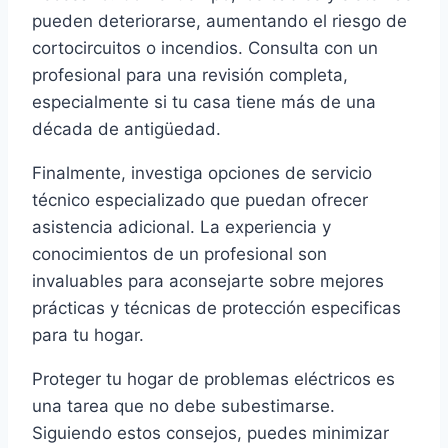
pueden deteriorarse, aumentando el riesgo de
cortocircuitos o incendios. Consulta con un
profesional para una revisión completa,
especialmente si tu casa tiene más de una
década de antigüedad.
Finalmente, investiga opciones de servicio
técnico especializado que puedan ofrecer
asistencia adicional. La experiencia y
conocimientos de un profesional son
invaluables para aconsejarte sobre mejores
prácticas y técnicas de protección especificas
para tu hogar.
Proteger tu hogar de problemas eléctricos es
una tarea que no debe subestimarse.
Siguiendo estos consejos, puedes minimizar