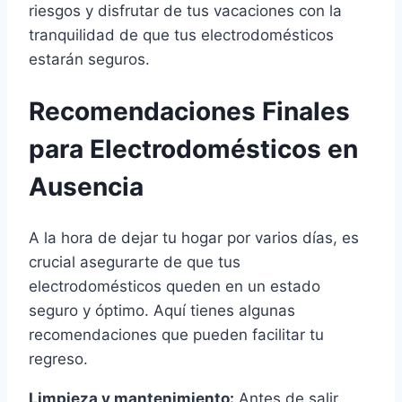
riesgos y disfrutar de tus vacaciones con la
tranquilidad de que tus electrodomésticos
estarán seguros.
Recomendaciones Finales
para Electrodomésticos en
Ausencia
A la hora de dejar tu hogar por varios días, es
crucial asegurarte de que tus
electrodomésticos queden en un estado
seguro y óptimo. Aquí tienes algunas
recomendaciones que pueden facilitar tu
regreso.
Limpieza y mantenimiento:
Antes de salir,