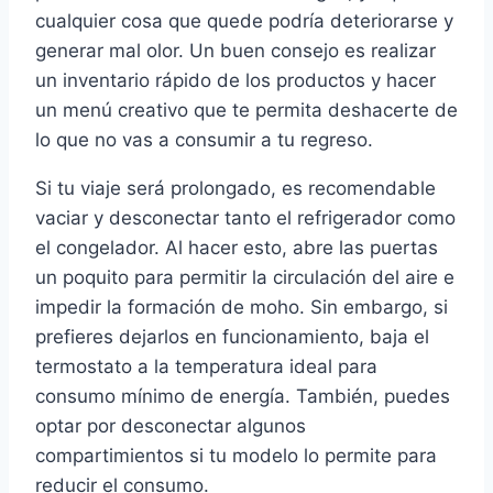
cualquier cosa que quede podría deteriorarse y
generar mal olor. Un buen consejo es realizar
un inventario rápido de los productos y hacer
un menú creativo que te permita deshacerte de
lo que no vas a consumir a tu regreso.
Si tu viaje será prolongado, es recomendable
vaciar y desconectar tanto el refrigerador como
el congelador. Al hacer esto, abre las puertas
un poquito para permitir la circulación del aire e
impedir la formación de moho. Sin embargo, si
prefieres dejarlos en funcionamiento, baja el
termostato a la temperatura ideal para
consumo mínimo de energía. También, puedes
optar por desconectar algunos
compartimientos si tu modelo lo permite para
reducir el consumo.