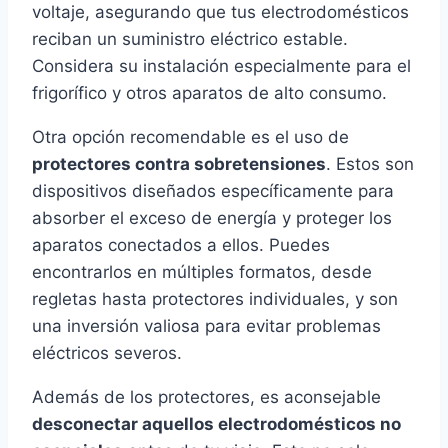
voltaje, asegurando que tus electrodomésticos
reciban un suministro eléctrico estable.
Considera su instalación especialmente para el
frigorífico y otros aparatos de alto consumo.
Otra opción recomendable es el uso de
protectores contra sobretensiones
. Estos son
dispositivos diseñados específicamente para
absorber el exceso de energía y proteger los
aparatos conectados a ellos. Puedes
encontrarlos en múltiples formatos, desde
regletas hasta protectores individuales, y son
una inversión valiosa para evitar problemas
eléctricos severos.
Además de los protectores, es aconsejable
desconectar aquellos electrodomésticos no