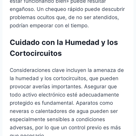
estar funcionando bien» puede resultar
engañoso. Un chequeo rápido puede descubrir
problemas ocultos que, de no ser atendidos,
podrían empeorar con el tiempo.
Cuidado con la Humedad y los
Cortocircuitos
Consideraciones clave incluyen la amenaza de
la humedad y los cortocircuitos, que pueden
provocar averías importantes. Asegurar que
todo activo electrónico esté adecuadamente
protegido es fundamental. Aparatos como
neveras o calentadores de agua pueden ser
especialmente sensibles a condiciones
adversas, por lo que un control previo es más
que necesario.