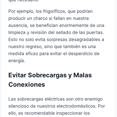
Por ejemplo, los frigoríficos, que podrían
producir un charco si fallan en nuestra
ausencia, se benefician enormemente de una
limpieza y revisión del sellado de las puertas.
Esto no solo evita sorpresas desagradables a
nuestro regreso, sino que también es una
medida eficaz para evitar el desperdicio de
energía.
Evitar Sobrecargas y Malas
Conexiones
Las sobrecargas eléctricas son otro enemigo
silencioso de nuestros electrodomésticos. Por
ello, es recomendable inspeccionar los