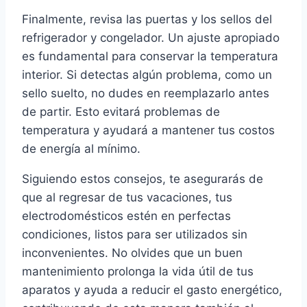
Finalmente, revisa las puertas y los sellos del
refrigerador y congelador. Un ajuste apropiado
es fundamental para conservar la temperatura
interior. Si detectas algún problema, como un
sello suelto, no dudes en reemplazarlo antes
de partir. Esto evitará problemas de
temperatura y ayudará a mantener tus costos
de energía al mínimo.
Siguiendo estos consejos, te asegurarás de
que al regresar de tus vacaciones, tus
electrodomésticos estén en perfectas
condiciones, listos para ser utilizados sin
inconvenientes. No olvides que un buen
mantenimiento prolonga la vida útil de tus
aparatos y ayuda a reducir el gasto energético,