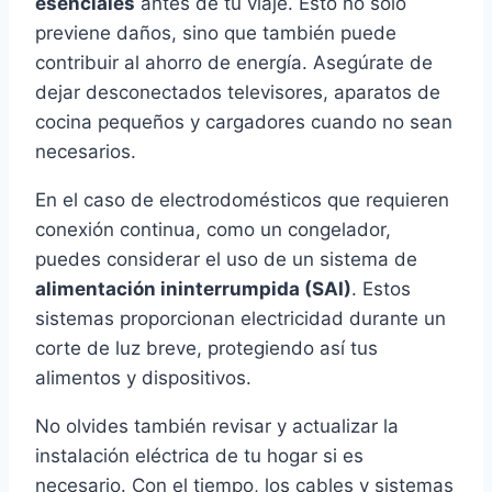
esenciales
antes de tu viaje. Esto no solo
previene daños, sino que también puede
contribuir al ahorro de energía. Asegúrate de
dejar desconectados televisores, aparatos de
cocina pequeños y cargadores cuando no sean
necesarios.
En el caso de electrodomésticos que requieren
conexión continua, como un congelador,
puedes considerar el uso de un sistema de
alimentación ininterrumpida (SAI)
. Estos
sistemas proporcionan electricidad durante un
corte de luz breve, protegiendo así tus
alimentos y dispositivos.
No olvides también revisar y actualizar la
instalación eléctrica de tu hogar si es
necesario. Con el tiempo, los cables y sistemas