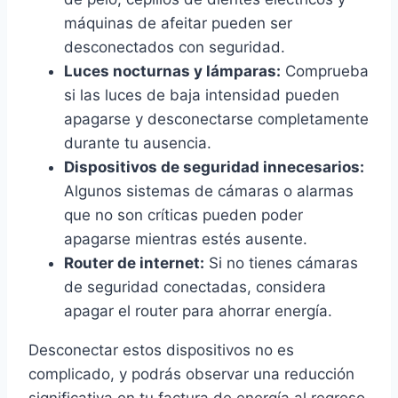
máquinas de afeitar pueden ser
desconectados con seguridad.
Luces nocturnas y lámparas:
Comprueba
si las luces de baja intensidad pueden
apagarse y desconectarse completamente
durante tu ausencia.
Dispositivos de seguridad innecesarios:
Algunos sistemas de cámaras o alarmas
que no son críticas pueden poder
apagarse mientras estés ausente.
Router de internet:
Si no tienes cámaras
de seguridad conectadas, considera
apagar el router para ahorrar energía.
Desconectar estos dispositivos no es
complicado, y podrás observar una reducción
significativa en tu factura de energía al regreso.