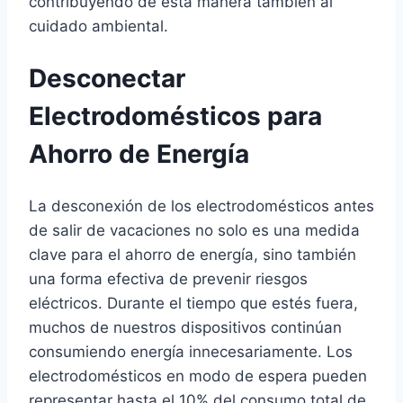
contribuyendo de esta manera también al
cuidado ambiental.
Desconectar
Electrodomésticos para
Ahorro de Energía
La desconexión de los electrodomésticos antes
de salir de vacaciones no solo es una medida
clave para el ahorro de energía, sino también
una forma efectiva de prevenir riesgos
eléctricos. Durante el tiempo que estés fuera,
muchos de nuestros dispositivos continúan
consumiendo energía innecesariamente. Los
electrodomésticos en modo de espera pueden
representar hasta el 10% del consumo total de