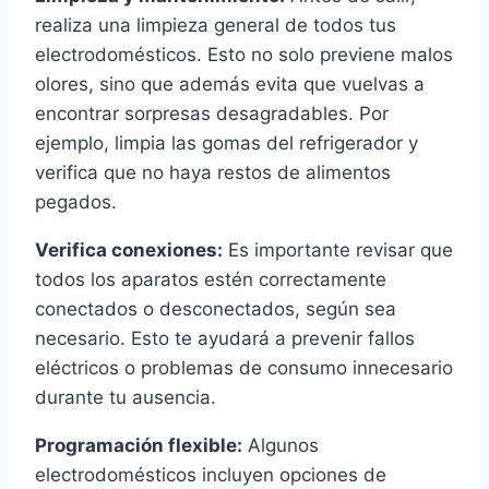
realiza una limpieza general de todos tus
electrodomésticos. Esto no solo previene malos
olores, sino que además evita que vuelvas a
encontrar sorpresas desagradables. Por
ejemplo, limpia las gomas del refrigerador y
verifica que no haya restos de alimentos
pegados.
Verifica conexiones:
Es importante revisar que
todos los aparatos estén correctamente
conectados o desconectados, según sea
necesario. Esto te ayudará a prevenir fallos
eléctricos o problemas de consumo innecesario
durante tu ausencia.
Programación flexible:
Algunos
electrodomésticos incluyen opciones de