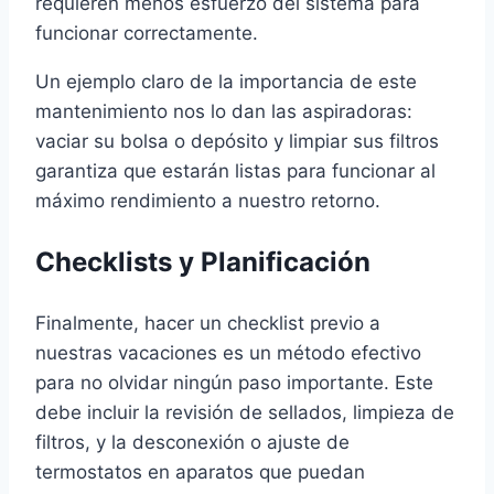
requieren menos esfuerzo del sistema para
funcionar correctamente.
Un ejemplo claro de la importancia de este
mantenimiento nos lo dan las aspiradoras:
vaciar su bolsa o depósito y limpiar sus filtros
garantiza que estarán listas para funcionar al
máximo rendimiento a nuestro retorno.
Checklists y Planificación
Finalmente, hacer un checklist previo a
nuestras vacaciones es un método efectivo
para no olvidar ningún paso importante. Este
debe incluir la revisión de sellados, limpieza de
filtros, y la desconexión o ajuste de
termostatos en aparatos que puedan