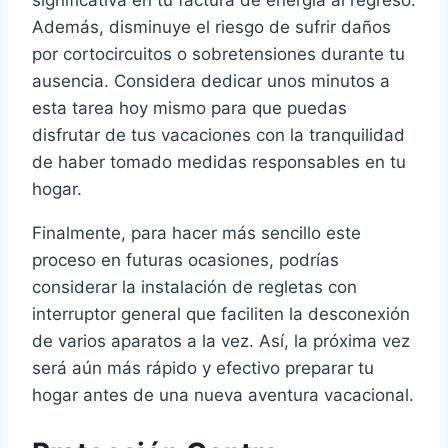
Además, disminuye el riesgo de sufrir daños
por cortocircuitos o sobretensiones durante tu
ausencia. Considera dedicar unos minutos a
esta tarea hoy mismo para que puedas
disfrutar de tus vacaciones con la tranquilidad
de haber tomado medidas responsables en tu
hogar.
Finalmente, para hacer más sencillo este
proceso en futuras ocasiones, podrías
considerar la instalación de regletas con
interruptor general que faciliten la desconexión
de varios aparatos a la vez. Así, la próxima vez
será aún más rápido y efectivo preparar tu
hogar antes de una nueva aventura vacacional.