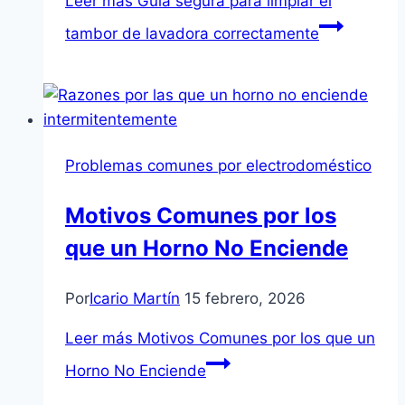
Leer más
Guía segura para limpiar el
tambor de lavadora correctamente
Problemas comunes por electrodoméstico
Motivos Comunes por los
que un Horno No Enciende
Por
Icario Martín
15 febrero, 2026
Leer más
Motivos Comunes por los que un
Horno No Enciende