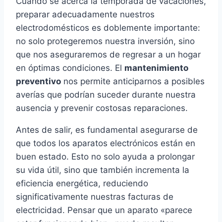
Cuando se acerca la temporada de vacaciones,
preparar adecuadamente nuestros
electrodomésticos es doblemente importante:
no solo protegeremos nuestra inversión, sino
que nos aseguraremos de regresar a un hogar
en óptimas condiciones. El
mantenimiento
preventivo
nos permite anticiparnos a posibles
averías que podrían suceder durante nuestra
ausencia y prevenir costosas reparaciones.
Antes de salir, es fundamental asegurarse de
que todos los aparatos electrónicos están en
buen estado. Esto no solo ayuda a prolongar
su vida útil, sino que también incrementa la
eficiencia energética, reduciendo
significativamente nuestras facturas de
electricidad. Pensar que un aparato «parece