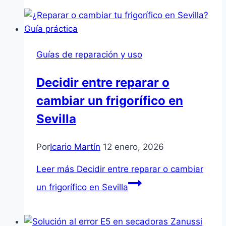
Guías de reparación y uso
Decidir entre reparar o
cambiar un frigorífico en
Sevilla
Por
Icario Martín
12 enero, 2026
Leer más
Decidir entre reparar o cambiar
un frigorífico en Sevilla