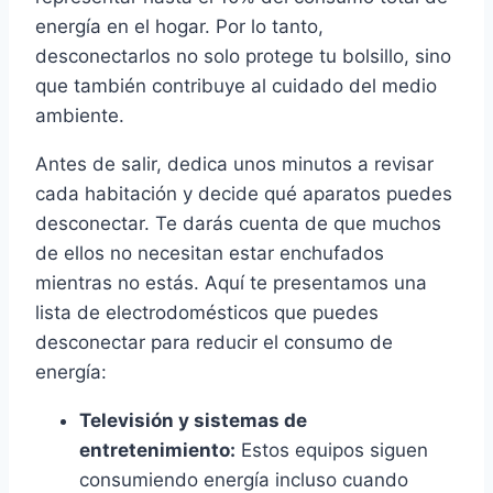
energía en el hogar. Por lo tanto,
desconectarlos no solo protege tu bolsillo, sino
que también contribuye al cuidado del medio
ambiente.
Antes de salir, dedica unos minutos a revisar
cada habitación y decide qué aparatos puedes
desconectar. Te darás cuenta de que muchos
de ellos no necesitan estar enchufados
mientras no estás. Aquí te presentamos una
lista de electrodomésticos que puedes
desconectar para reducir el consumo de
energía:
Televisión y sistemas de
entretenimiento:
Estos equipos siguen
consumiendo energía incluso cuando