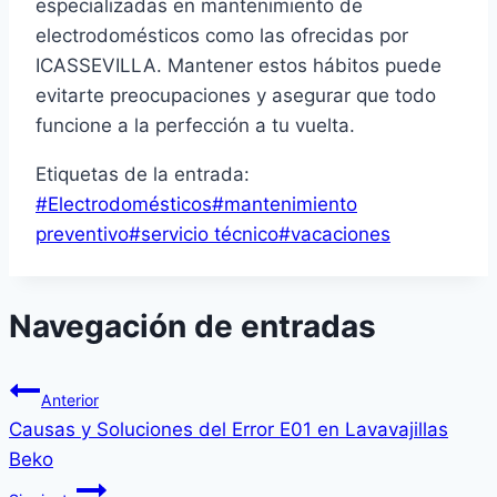
especializadas en mantenimiento de
electrodomésticos como las ofrecidas por
ICASSEVILLA. Mantener estos hábitos puede
evitarte preocupaciones y asegurar que todo
funcione a la perfección a tu vuelta.
Etiquetas de la entrada:
#
Electrodomésticos
#
mantenimiento
preventivo
#
servicio técnico
#
vacaciones
Navegación de entradas
Anterior
Causas y Soluciones del Error E01 en Lavavajillas
Beko