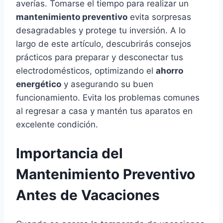
averías. Tomarse el tiempo para realizar un
mantenimiento preventivo
evita sorpresas
desagradables y protege tu inversión. A lo
largo de este artículo, descubrirás consejos
prácticos para preparar y desconectar tus
electrodomésticos, optimizando el
ahorro
energético
y asegurando su buen
funcionamiento. Evita los problemas comunes
al regresar a casa y mantén tus aparatos en
excelente condición.
Importancia del
Mantenimiento Preventivo
Antes de Vacaciones