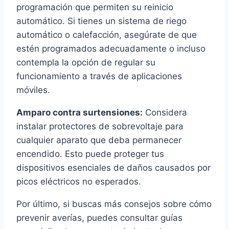
programación que permiten su reinicio
automático. Si tienes un sistema de riego
automático o calefacción, asegúrate de que
estén programados adecuadamente o incluso
contempla la opción de regular su
funcionamiento a través de aplicaciones
móviles.
Amparo contra surtensiones:
Considera
instalar protectores de sobrevoltaje para
cualquier aparato que deba permanecer
encendido. Esto puede proteger tus
dispositivos esenciales de daños causados por
picos eléctricos no esperados.
Por último, si buscas más consejos sobre cómo
prevenir averías, puedes consultar guías