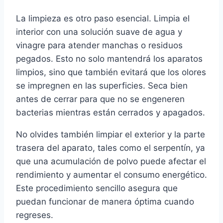
La limpieza es otro paso esencial. Limpia el
interior con una solución suave de agua y
vinagre para atender manchas o residuos
pegados. Esto no solo mantendrá los aparatos
limpios, sino que también evitará que los olores
se impregnen en las superficies. Seca bien
antes de cerrar para que no se engeneren
bacterias mientras están cerrados y apagados.
No olvides también limpiar el exterior y la parte
trasera del aparato, tales como el serpentín, ya
que una acumulación de polvo puede afectar el
rendimiento y aumentar el consumo energético.
Este procedimiento sencillo asegura que
puedan funcionar de manera óptima cuando
regreses.