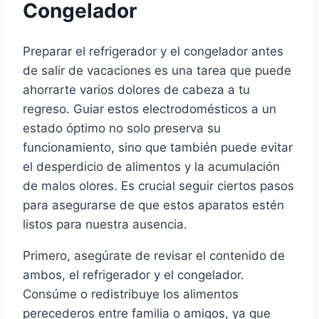
Congelador
Preparar el refrigerador y el congelador antes
de salir de vacaciones es una tarea que puede
ahorrarte varios dolores de cabeza a tu
regreso. Guiar estos electrodomésticos a un
estado óptimo no solo preserva su
funcionamiento, sino que también puede evitar
el desperdicio de alimentos y la acumulación
de malos olores. Es crucial seguir ciertos pasos
para asegurarse de que estos aparatos estén
listos para nuestra ausencia.
Primero, asegúrate de revisar el contenido de
ambos, el refrigerador y el congelador.
Consúme o redistribuye los alimentos
perecederos entre familia o amigos, ya que