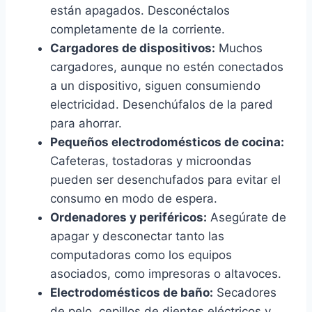
están apagados. Desconéctalos
completamente de la corriente.
Cargadores de dispositivos:
Muchos
cargadores, aunque no estén conectados
a un dispositivo, siguen consumiendo
electricidad. Desenchúfalos de la pared
para ahorrar.
Pequeños electrodomésticos de cocina:
Cafeteras, tostadoras y microondas
pueden ser desenchufados para evitar el
consumo en modo de espera.
Ordenadores y periféricos:
Asegúrate de
apagar y desconectar tanto las
computadoras como los equipos
asociados, como impresoras o altavoces.
Electrodomésticos de baño:
Secadores
de pelo, cepillos de dientes eléctricos y