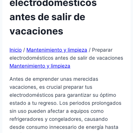
electrodomésticos
antes de salir de
vacaciones
Inicio
/
Mantenimiento y limpieza
/
Preparar
electrodomésticos antes de salir de vacaciones
Mantenimiento y limpieza
Antes de emprender unas merecidas
vacaciones, es crucial preparar tus
electrodomésticos para garantizar su óptimo
estado a tu regreso. Los periodos prolongados
sin uso pueden afectar a equipos como
refrigeradores y congeladores, causando
desde consumo innecesario de energía hasta