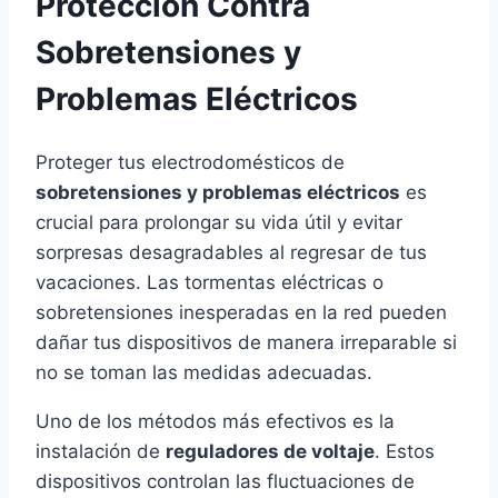
Protección Contra
Sobretensiones y
Problemas Eléctricos
Proteger tus electrodomésticos de
sobretensiones y problemas eléctricos
es
crucial para prolongar su vida útil y evitar
sorpresas desagradables al regresar de tus
vacaciones. Las tormentas eléctricas o
sobretensiones inesperadas en la red pueden
dañar tus dispositivos de manera irreparable si
no se toman las medidas adecuadas.
Uno de los métodos más efectivos es la
instalación de
reguladores de voltaje
. Estos
dispositivos controlan las fluctuaciones de