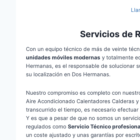
Lla
Servicios de 
Con un equipo técnico de más de veinte técni
unidades móviles modernas
y totalmente eq
Hermanas, es el responsable de solucionar su
su localización en Dos Hermanas.
Nuestro compromiso es completo con nuestro
Aire Acondicionado Calentadores Calderas y
transcurrido el tiempo, es necesario efectuar
Y es que a pesar de que no somos un servici
regulados como
Servicio Técnico profesiona
un coste ajustado y unas garantías por escri