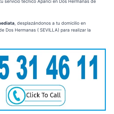
u servicio técnico Aparici en Dos Hermanas de
mediata
, desplazándonos a tu domicilio en
de Dos Hermanas ( SEVILLA) para realizar la