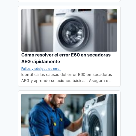
Cómo resolver el error E60 en secadoras
AEG rápidamente
Fallos y códigos de error
Identifica las causas del error E60 en secadoras
AEG y aprende soluciones básicas. Asegura el…