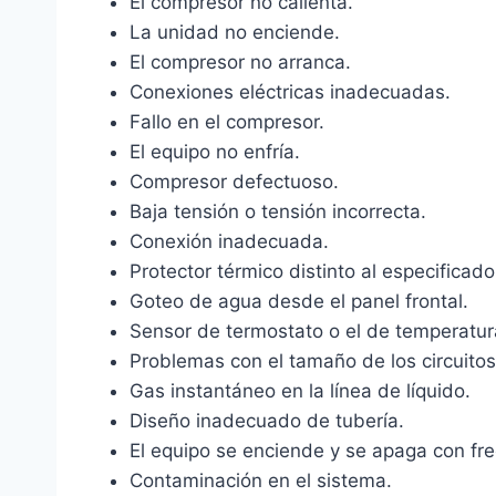
El compresor no calienta.
La unidad no enciende.
El compresor no arranca.
Conexiones eléctricas inadecuadas.
Fallo en el compresor.
El equipo no enfría.
Compresor defectuoso.
Baja tensión o tensión incorrecta.
Conexión inadecuada.
Protector térmico distinto al especificado
Goteo de agua desde el panel frontal.
Sensor de termostato o el de temperatura
Problemas con el tamaño de los circuitos
Gas instantáneo en la línea de líquido.
Diseño inadecuado de tubería.
El equipo se enciende y se apaga con fre
Contaminación en el sistema.