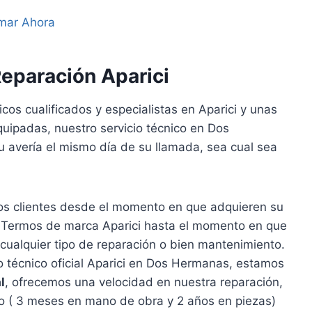
mar Ahora
Reparación Aparici
cos cualificados y especialistas en Aparici y unas
uipadas, nuestro servicio técnico en Dos
 avería el mismo día de su llamada, sea cual sea
s clientes desde el momento en que adquieren su
 Termos de marca Aparici hasta el momento en que
 cualquier tipo de reparación o bien mantenimiento.
o técnico oficial Aparici en Dos Hermanas, estamos
l
, ofrecemos una velocidad en nuestra reparación,
to ( 3 meses en mano de obra y 2 años en piezas)