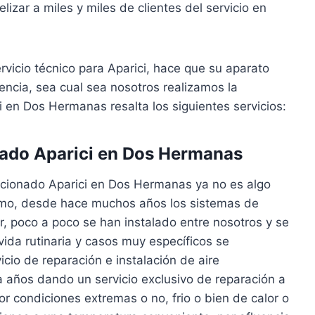
izar a miles y miles de clientes del servicio en
rvicio técnico para Aparici, hace que su aparato
cia, sea cual sea nosotros realizamos la
i en Dos Hermanas resalta los siguientes servicios:
nado Aparici en Dos Hermanas
icionado Aparici en Dos Hermanas ya no es algo
emo, desde hace muchos años los sistemas de
lor, poco a poco se han instalado entre nosotros y se
ida rutinaria y casos muy específicos se
cio de reparación e instalación de aire
 años dando un servicio exclusivo de reparación a
or condiciones extremas o no, frio o bien de calor o