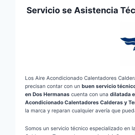
Servicio se Asistencia Té
Los Aire Acondicionado Calentadores Caldera
precisan contar con un
buen servicio técnic
en Dos Hermanas
cuenta con una
dilatada 
Acondicionado Calentadores Calderas y Te
la marca y reparan cualquier avería que pued
Somos un servicio técnico especializado en 