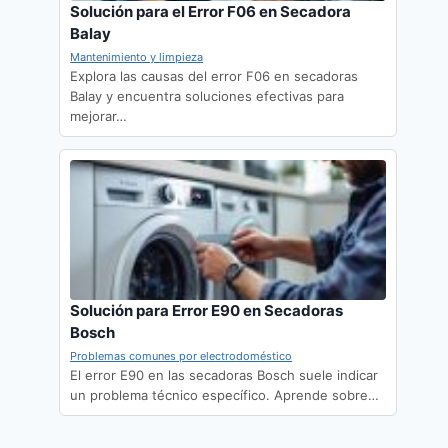
Solución para el Error F06 en Secadora
Balay
Mantenimiento y limpieza
Explora las causas del error F06 en secadoras
Balay y encuentra soluciones efectivas para
mejorar…
Solución para Error E90 en Secadoras
Bosch
Problemas comunes por electrodoméstico
El error E90 en las secadoras Bosch suele indicar
un problema técnico específico. Aprende sobre…