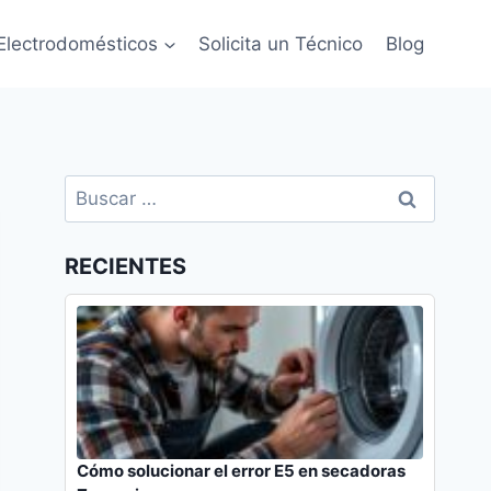
Electrodomésticos
Solicita un Técnico
Blog
Buscar:
RECIENTES
Cómo solucionar el error E5 en secadoras