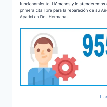
funcionamiento. Llámenos y le atenderemos
primera cita libre para la reparación de su 
Aparici en Dos Hermanas.
Lla