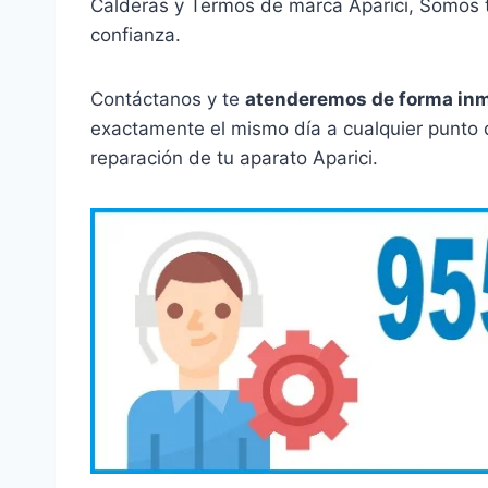
Calderas y Termos de marca Aparici, Somos t
confianza.
Contáctanos y te
atenderemos de forma in
exactamente el mismo día a cualquier punto 
reparación de tu aparato Aparici.