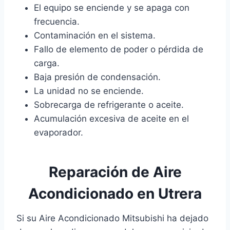
El equipo se enciende y se apaga con
frecuencia.
Contaminación en el sistema.
Fallo de elemento de poder o pérdida de
carga.
Baja presión de condensación.
La unidad no se enciende.
Sobrecarga de refrigerante o aceite.
Acumulación excesiva de aceite en el
evaporador.
Reparación de Aire
Acondicionado en Utrera
Si su Aire Acondicionado Mitsubishi ha dejado