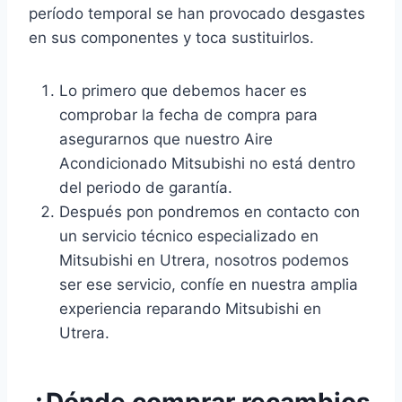
período temporal se han provocado desgastes
en sus componentes y toca sustituirlos.
Lo primero que debemos hacer es
comprobar la fecha de compra para
asegurarnos que nuestro Aire
Acondicionado Mitsubishi no está dentro
del periodo de garantía.
Después pon pondremos en contacto con
un servicio técnico especializado en
Mitsubishi en Utrera, nosotros podemos
ser ese servicio, confíe en nuestra amplia
experiencia reparando Mitsubishi en
Utrera.
¿Dónde comprar recambios