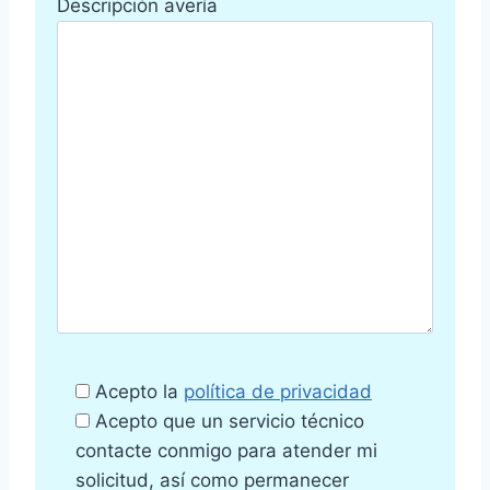
Descripción avería
Acepto la
política de privacidad
Acepto que un servicio técnico
contacte conmigo para atender mi
solicitud, así como permanecer