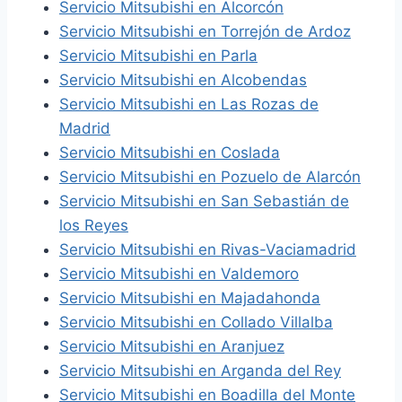
Servicio Mitsubishi en Alcorcón
Servicio Mitsubishi en Torrejón de Ardoz
Servicio Mitsubishi en Parla
Servicio Mitsubishi en Alcobendas
Servicio Mitsubishi en Las Rozas de
Madrid
Servicio Mitsubishi en Coslada
Servicio Mitsubishi en Pozuelo de Alarcón
Servicio Mitsubishi en San Sebastián de
los Reyes
Servicio Mitsubishi en Rivas-Vaciamadrid
Servicio Mitsubishi en Valdemoro
Servicio Mitsubishi en Majadahonda
Servicio Mitsubishi en Collado Villalba
Servicio Mitsubishi en Aranjuez
Servicio Mitsubishi en Arganda del Rey
Servicio Mitsubishi en Boadilla del Monte