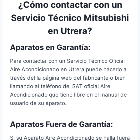
¿Cómo contactar con un
Servicio Técnico Mitsubishi
en Utrera?
Aparatos en Garantía:
Para contactar con un Servicio Técnico Oficial
Aire Acondicionado en Utrera puede hacerlo a
través del la página web del fabricante o bien
llamando al teléfono del SAT oficial Aire
Acondicionado que tiene libre en el manual de
usuario de su aparato.
Aparatos Fuera de Garantía:
Si su Aparato Aire Acondicionado se halla fuera