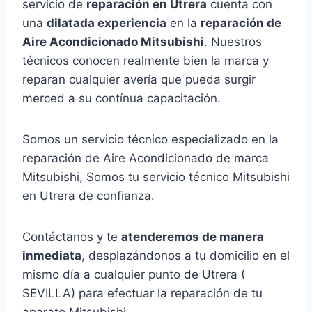
servicio de
reparación en Utrera
cuenta con
una
dilatada experiencia
en la
reparación de
Aire Acondicionado Mitsubishi
. Nuestros
técnicos conocen realmente bien la marca y
reparan cualquier avería que pueda surgir
merced a su contínua capacitación.
Somos un servicio técnico especializado en la
reparación de Aire Acondicionado de marca
Mitsubishi, Somos tu servicio técnico Mitsubishi
en Utrera de confianza.
Contáctanos y te
atenderemos de manera
inmediata
, desplazándonos a tu domicilio en el
mismo día a cualquier punto de Utrera (
SEVILLA) para efectuar la reparación de tu
aparato Mitsubishi.