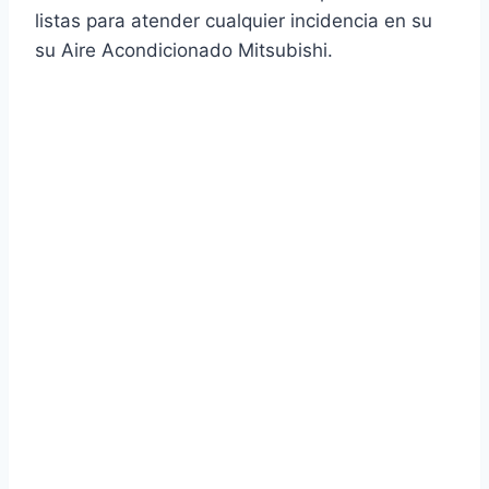
listas para atender cualquier incidencia en su
su Aire Acondicionado Mitsubishi.