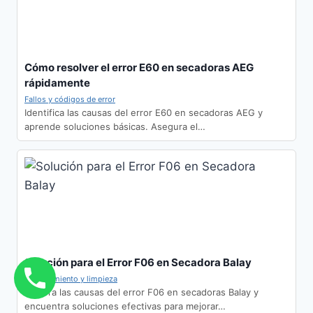
Cómo resolver el error E60 en secadoras AEG
rápidamente
Fallos y códigos de error
Identifica las causas del error E60 en secadoras AEG y
aprende soluciones básicas. Asegura el…
Solución para el Error F06 en Secadora Balay
Mantenimiento y limpieza
Explora las causas del error F06 en secadoras Balay y
encuentra soluciones efectivas para mejorar…