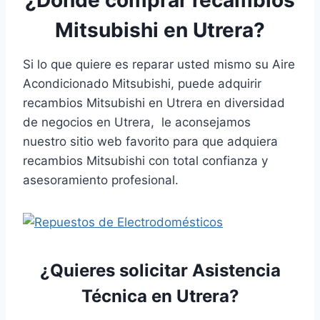
Mitsubishi en Utrera?
Si lo que quiere es reparar usted mismo su Aire
Acondicionado Mitsubishi, puede adquirir
recambios Mitsubishi en Utrera en diversidad
de negocios en Utrera, le aconsejamos
nuestro sitio web favorito para que adquiera
recambios Mitsubishi con total confianza y
asesoramiento profesional.
¿Quieres solicitar Asistencia
Técnica en Utrera?