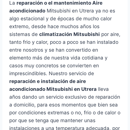
La
reparación o el mantenimiento Aire
acondicionado
Mitsubishi en Utrera ya no es
algo estacional y de épocas de mucho calor
extremo, desde hace muchos años los
sistemas de
climatización Mitsubishi
por aire,
tanto frio y calor, poco a poco se han instalado
entre nosotros y se han convertido en
elemento más de nuestra vida cotidiana y
casos muy concretos se convierten en
imprescindibles. Nuestro servicio de
reparación e instalación de aire
acondicionado Mitsubishi en Utrera
lleva
años dando un servicio exclusivo de reparación
a domicilio, para esos momentos que bien sea
por condiciones extremas o no, frio o de calor o
por que se tenga que mantener unas
instalaciones a una temperatura adecuada, por