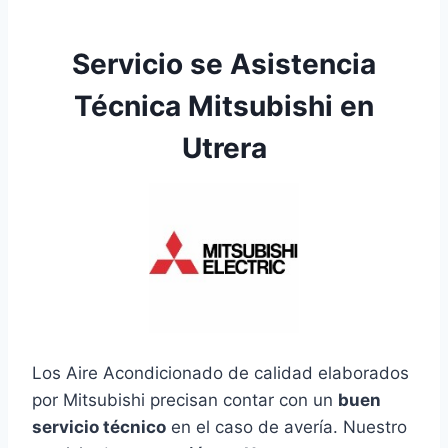
Servicio se Asistencia
Técnica Mitsubishi en
Utrera
Los Aire Acondicionado de calidad elaborados
por Mitsubishi precisan contar con un
buen
servicio técnico
en el caso de avería. Nuestro