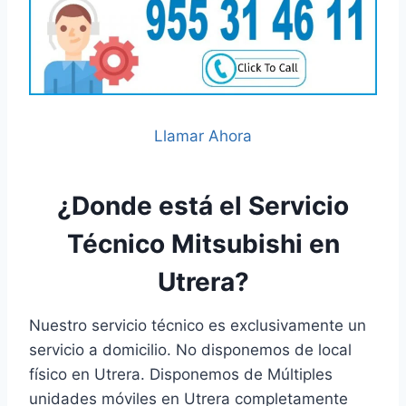
Llamar Ahora
¿Donde está el Servicio
Técnico Mitsubishi en
Utrera?
Nuestro servicio técnico es exclusivamente un
servicio a domicilio. No disponemos de local
físico en Utrera. Disponemos de Múltiples
unidades móviles en Utrera completamente