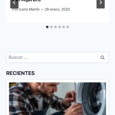
Por
Icario Martín
28 enero, 2020
Buscar:
RECIENTES