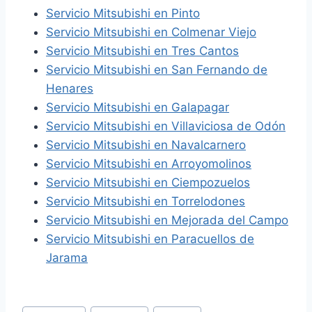
Servicio Mitsubishi en Pinto
Servicio Mitsubishi en Colmenar Viejo
Servicio Mitsubishi en Tres Cantos
Servicio Mitsubishi en San Fernando de
Henares
Servicio Mitsubishi en Galapagar
Servicio Mitsubishi en Villaviciosa de Odón
Servicio Mitsubishi en Navalcarnero
Servicio Mitsubishi en Arroyomolinos
Servicio Mitsubishi en Ciempozuelos
Servicio Mitsubishi en Torrelodones
Servicio Mitsubishi en Mejorada del Campo
Servicio Mitsubishi en Paracuellos de
Jarama
Etiquetas