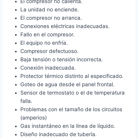
El compresor no calienta.
La unidad no enciende.
El compresor no arranca.
Conexiones eléctricas inadecuadas.
Fallo en el compresor.
El equipo no enfría.
Compresor defectuoso.
Baja tensión o tensión incorrecta.
Conexión inadecuada.
Protector térmico distinto al especificado.
Goteo de agua desde el panel frontal.
Sensor de termostato o el de temperatura
falla.
Problemas con el tamaño de los circuitos
(amperios)
Gas instantáneo en la línea de líquido.
Diseño inadecuado de tubería.