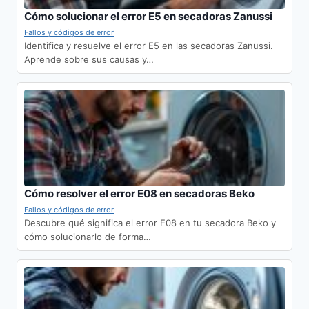
Cómo solucionar el error E5 en secadoras Zanussi
Fallos y códigos de error
Identifica y resuelve el error E5 en las secadoras Zanussi.
Aprende sobre sus causas y…
Cómo resolver el error E08 en secadoras Beko
Fallos y códigos de error
Descubre qué significa el error E08 en tu secadora Beko y
cómo solucionarlo de forma…