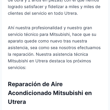
logrado satisfacer y fidelizar a miles y miles de
clientes del servicio en todo Utrera.
Ahí nuestra profesionalidad y nuestro gran
servicio técnico para Mitsubishi, hace que su
aparato quede como nuevo tras nuestra
asistencia, sea como sea nosotros efectuamos
la reparación. Nuestra asistencia técnica
Mitsubishi en Utrera destaca los próximos
servicios:
Reparación de Aire
Acondicionado Mitsubishi en
Utrera