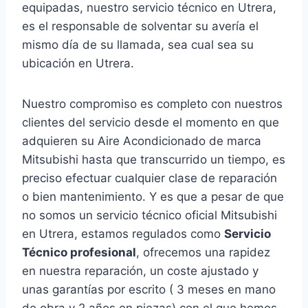
equipadas, nuestro servicio técnico en Utrera,
es el responsable de solventar su avería el
mismo día de su llamada, sea cual sea su
ubicación en Utrera.
Nuestro compromiso es completo con nuestros
clientes del servicio desde el momento en que
adquieren su Aire Acondicionado de marca
Mitsubishi hasta que transcurrido un tiempo, es
preciso efectuar cualquier clase de reparación
o bien mantenimiento. Y es que a pesar de que
no somos un servicio técnico oficial Mitsubishi
en Utrera, estamos regulados como
Servicio
Técnico profesional
, ofrecemos una rapidez
en nuestra reparación, un coste ajustado y
unas garantías por escrito ( 3 meses en mano
de obra y 2 años en piezas) con el que hemos