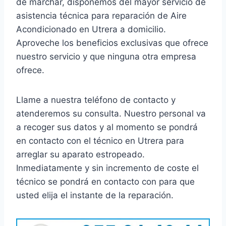
de marchar, disponemos del mayor servicio de
asistencia técnica para reparación de Aire
Acondicionado en Utrera a domicilio.
Aproveche los beneficios exclusivas que ofrece
nuestro servicio y que ninguna otra empresa
ofrece.
Llame a nuestra teléfono de contacto y
atenderemos su consulta. Nuestro personal va
a recoger sus datos y al momento se pondrá
en contacto con el técnico en Utrera para
arreglar su aparato estropeado.
Inmediatamente y sin incremento de coste el
técnico se pondrá en contacto con para que
usted elija el instante de la reparación.