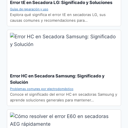
Error tE en Secadora LG: Significado y Soluciones
Guías de reparación y uso
Explora qué significa el error tE en secadoras LG, sus
causas comunes y recomendaciones para…
Error HC en Secadora Samsung: Significado y
Solución
Problemas comunes por electrodoméstico
Conoce el significado del error HC en secadoras Samsung y
aprende soluciones generales para mantener…