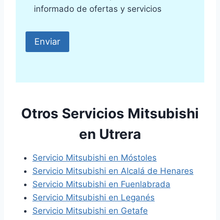
informado de ofertas y servicios
Otros Servicios Mitsubishi
en Utrera
Servicio Mitsubishi en Móstoles
Servicio Mitsubishi en Alcalá de Henares
Servicio Mitsubishi en Fuenlabrada
Servicio Mitsubishi en Leganés
Servicio Mitsubishi en Getafe