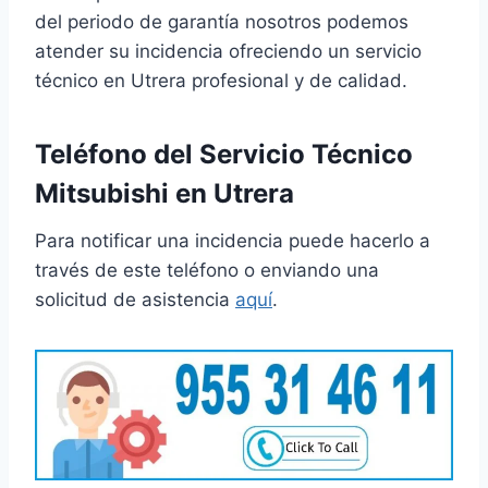
del periodo de garantía nosotros podemos
atender su incidencia ofreciendo un servicio
técnico en Utrera profesional y de calidad.
Teléfono del Servicio Técnico
Mitsubishi en Utrera
Para notificar una incidencia puede hacerlo a
través de este teléfono o enviando una
solicitud de asistencia
aquí
.