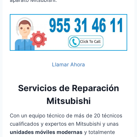
Llamar Ahora
Servicios de Reparación
Mitsubishi
Con un equipo técnico de más de 20 técnicos
cualificados y expertos en Mitsubishi y unas
unidades móviles modernas
y totalmente