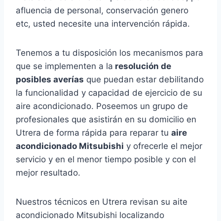
afluencia de personal, conservación genero
etc, usted necesite una intervención rápida.
Tenemos a tu disposición los mecanismos para
que se implementen a la
resolución de
posibles averías
que puedan estar debilitando
la funcionalidad y capacidad de ejercicio de su
aire acondicionado. Poseemos un grupo de
profesionales que asistirán en su domicilio en
Utrera de forma rápida para reparar tu
aire
acondicionado Mitsubishi
y ofrecerle el mejor
servicio y en el menor tiempo posible y con el
mejor resultado.
Nuestros técnicos en Utrera revisan su aite
acondicionado Mitsubishi localizando