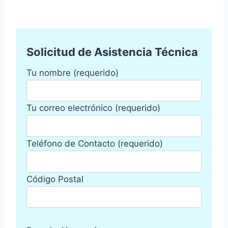
Solicitud de Asistencia Técnica
Tu nombre (requerido)
Tu correo electrónico (requerido)
Teléfono de Contacto (requerido)
Código Postal