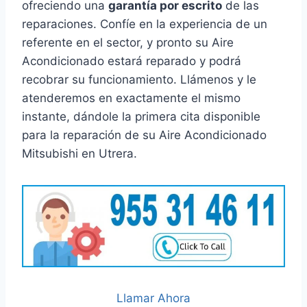
ofreciendo una
garantía por escrito
de las
reparaciones. Confíe en la experiencia de un
referente en el sector, y pronto su Aire
Acondicionado estará reparado y podrá
recobrar su funcionamiento. Llámenos y le
atenderemos en exactamente el mismo
instante, dándole la primera cita disponible
para la reparación de su Aire Acondicionado
Mitsubishi en Utrera.
Llamar Ahora