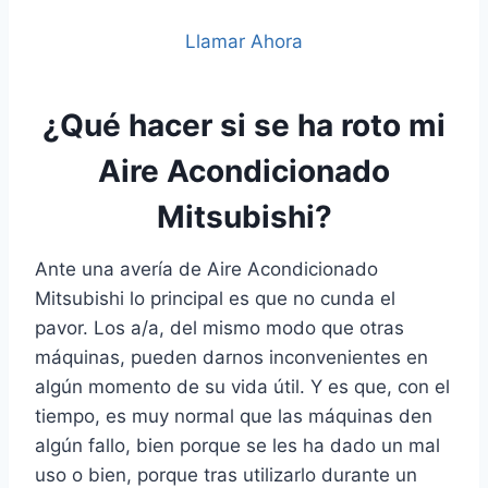
Llamar Ahora
¿Qué hacer si se ha roto mi
Aire Acondicionado
Mitsubishi?
Ante una avería de Aire Acondicionado
Mitsubishi lo principal es que no cunda el
pavor. Los a/a, del mismo modo que otras
máquinas, pueden darnos inconvenientes en
algún momento de su vida útil. Y es que, con el
tiempo, es muy normal que las máquinas den
algún fallo, bien porque se les ha dado un mal
uso o bien, porque tras utilizarlo durante un