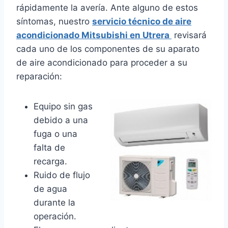
rápidamente la avería. Ante alguno de estos
síntomas, nuestro
servicio técnico de aire
acondicionado Mitsubishi en Utrera
revisará
cada uno de los componentes de su aparato
de aire acondicionado para proceder a su
reparación:
Equipo sin gas
debido a una
fuga o una
falta de
recarga.
Ruido de flujo
de agua
durante la
operación.