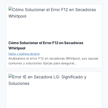
Cómo Solucionar el Error F12 en Secadoras
Whirlpool
Fallos y códigos de error
Analizamos el error F12 en secadoras Whirlpool, sus causas
comunes y soluciones típicas para asegurar…