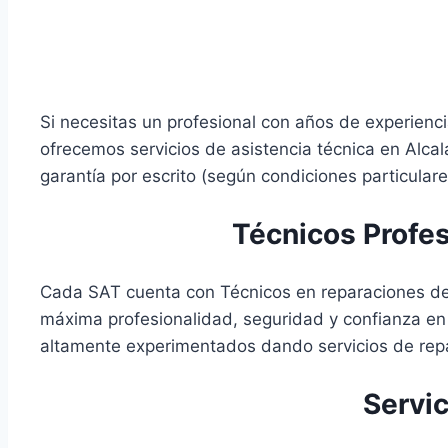
Si necesitas un profesional con años de experienci
ofrecemos servicios de asistencia técnica en Alc
garantía por escrito (según condiciones particulare
Técnicos Profes
Cada SAT cuenta con Técnicos en reparaciones de S
máxima profesionalidad, seguridad y confianza en
altamente experimentados dando servicios de repa
Servi