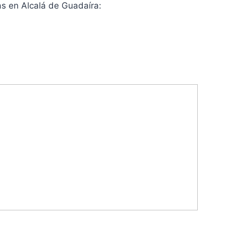
as en Alcalá de Guadaíra: