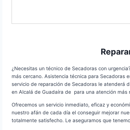
Repara
¿Necesitas un técnico de Secadoras con urgencia? 
más cercano. Asistencia técnica para Secadoras en
servicio de reparación de Secadoras le atenderá 
en Alcalá de Guadaíra de para una atención más 
Ofrecemos un servicio inmediato, eficaz y económi
nuestro afán de cada día el conseguir mejorar nue
totalmente satisfecho. Le aseguramos que tenemos