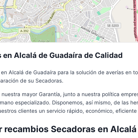
 en Alcalá de Guadaíra de Calidad
 en Alcalá de Guadaíra para la solución de averías en 
paración de su Secadoras.
 nuestra mayor Garantía, junto a nuestra política empre
umano especializado. Disponemos, así mismo, de las he
stros clientes un servicio rápido, económico, eficiente
 recambios Secadoras en Alcalá