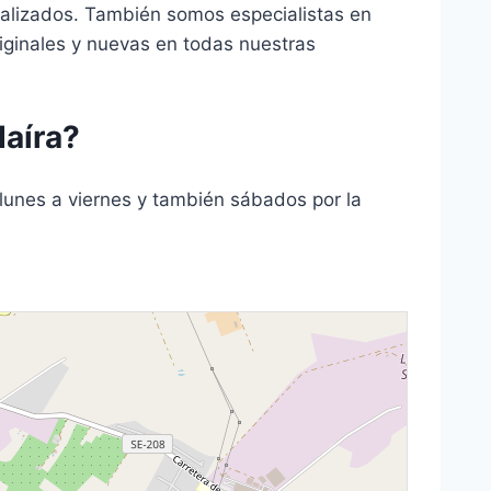
alizados. También somos especialistas en
riginales y nuevas en todas nuestras
daíra?
lunes a viernes y también sábados por la