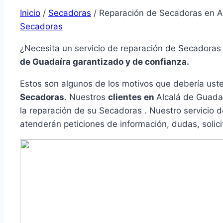
Inicio
/
Secadoras
/
Reparación de Secadoras en A
Secadoras
¿Necesita un servicio de reparación de Secadoras
de Guadaíra garantizado y de confianza.
Estos son algunos de los motivos que debería ust
Secadoras
. Nuestros
clientes en
Alcalá de Guada
la reparación de su Secadoras . Nuestro servicio d
atenderán peticiones de información, dudas, solici