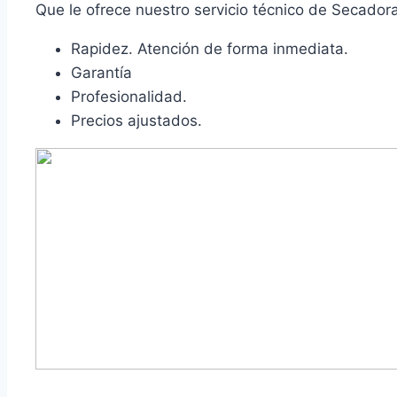
Que le ofrece nuestro servicio técnico de Secador
Rapidez. Atención de forma inmediata.
Garantía
Profesionalidad.
Precios ajustados.