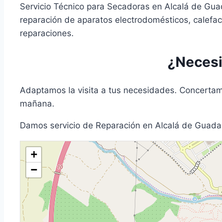
Servicio Técnico para Secadoras en Alcalá de Gu
reparación de aparatos electrodomésticos, calefac
reparaciones.
¿Necesi
Adaptamos la visita a tus necesidades. Concertamo
mañana.
Damos servicio de Reparación en Alcalá de Guadaí
+
−