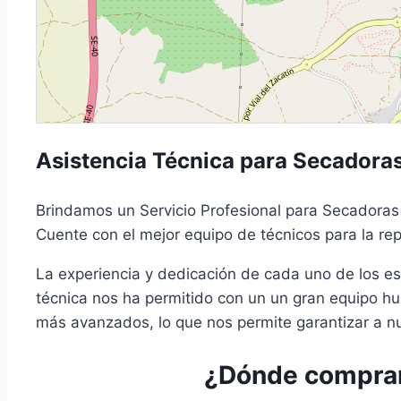
Asistencia Técnica para Secadoras
Brindamos un Servicio Profesional para Secadoras
Cuente con el mejor equipo de técnicos para la re
La experiencia y dedicación de cada uno de los es
técnica nos ha permitido con un un gran equipo h
más avanzados, lo que nos permite garantizar a nue
¿Dónde comprar