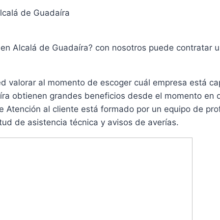
lcalá de Guadaíra
 en Alcalá de Guadaíra? con nosotros puede contratar 
ed valorar al momento de escoger cuál empresa está ca
íra obtienen grandes beneficios desde el momento en q
e Atención al cliente está formado por un equipo de pro
tud de asistencia técnica y avisos de averías.