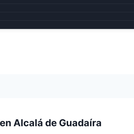
en Alcalá de Guadaíra