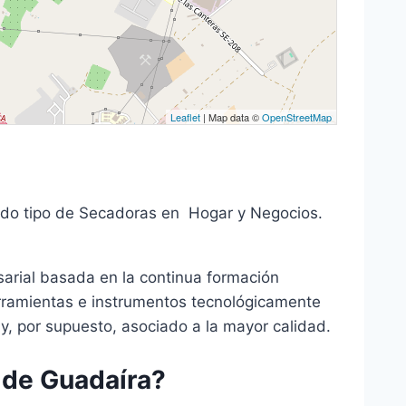
Leaflet
| Map data ©
OpenStreetMap
todo tipo de Secadoras en Hogar y Negocios.
sarial basada en la continua formación
rramientas e instrumentos tecnológicamente
 y, por supuesto, asociado a la mayor calidad.
 de Guadaíra?