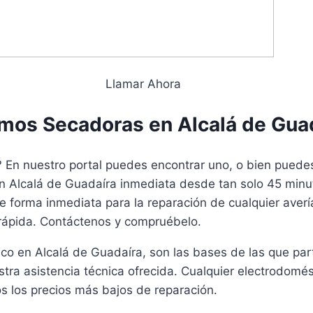
Llamar Ahora
mos Secadoras en Alcalá de Gua
En nuestro portal puedes encontrar uno, o bien puedes e
 Alcalá de Guadaíra inmediata desde tan solo 45 minut
de forma inmediata para la reparación de cualquier ave
rápida. Contáctenos y compruébelo.
co en Alcalá de Guadaíra, son las bases de las que par
stra asistencia técnica ofrecida. Cualquier electrodom
 los precios más bajos de reparación.