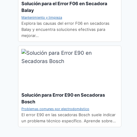
Solución para el Error F06 en Secadora
Balay
Mantenimiento y limpieza
Explora las causas del error F06 en secadoras
Balay y encuentra soluciones efectivas para
mejorar…
Solución para Error E90 en Secadoras
Bosch
Problemas comunes por electrodoméstico
El error E90 en las secadoras Bosch suele indicar
un problema técnico específico. Aprende sobre…