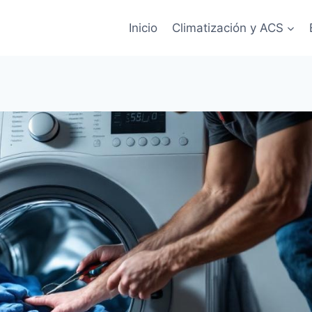
Inicio
Climatización y ACS