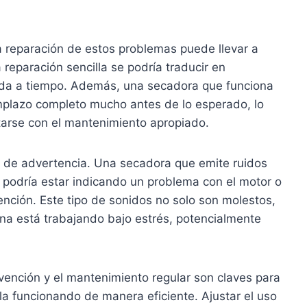
la reparación de estos problemas puede llevar a
a reparación sencilla se podría traducir en
rda a tiempo. Además, una secadora que funciona
mplazo completo mucho antes de lo esperado, lo
tarse con el mantenimiento apropiado.
al de advertencia. Una secadora que emite ruidos
podría estar indicando un problema con el motor o
nción. Este tipo de sonidos no solo son molestos,
na está trabajando bajo estrés, potencialmente
evención y el mantenimiento regular son claves para
rla funcionando de manera eficiente. Ajustar el uso