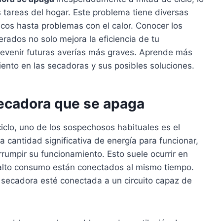
s tareas del hogar. Este problema tiene diversas
icos hasta problemas con el calor. Conocer los
ados no solo mejora la eficiencia de tu
evenir futuras averías más graves. Aprende más
ento en las secadoras y sus posibles soluciones.
ecadora que se apaga
clo, uno de los sospechosos habituales es el
a cantidad significativa de energía para funcionar,
errumpir su funcionamiento. Esto suele ocurrir en
alto consumo están conectados al mismo tiempo.
a secadora esté conectada a un circuito capaz de