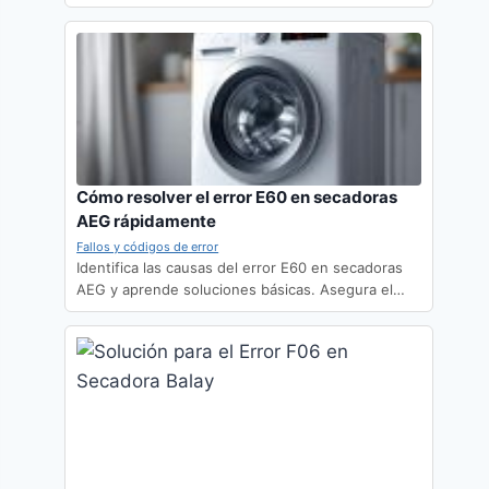
Cómo resolver el error E60 en secadoras
AEG rápidamente
Fallos y códigos de error
Identifica las causas del error E60 en secadoras
AEG y aprende soluciones básicas. Asegura el…