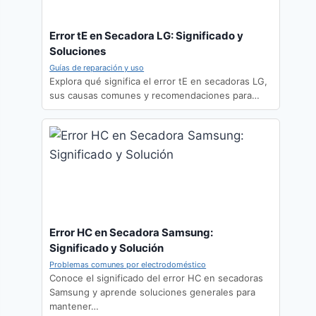
Error tE en Secadora LG: Significado y
Soluciones
Guías de reparación y uso
Explora qué significa el error tE en secadoras LG,
sus causas comunes y recomendaciones para…
Error HC en Secadora Samsung:
Significado y Solución
Problemas comunes por electrodoméstico
Conoce el significado del error HC en secadoras
Samsung y aprende soluciones generales para
mantener…