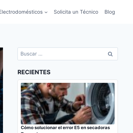
Electrodomésticos
Solicita un Técnico
Blog
Buscar:
RECIENTES
Cómo solucionar el error E5 en secadoras