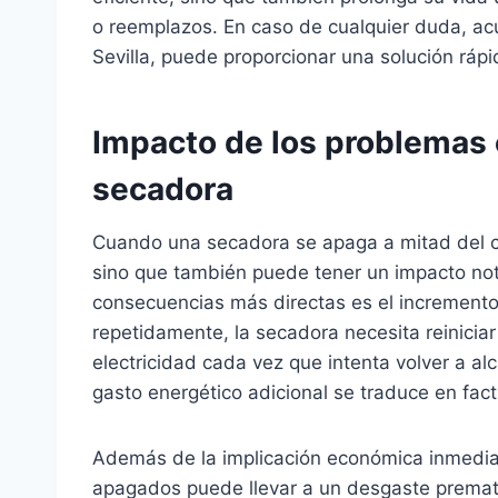
o reemplazos. En caso de cualquier duda, acu
Sevilla, puede proporcionar una solución rápi
Impacto de los problemas 
secadora
Cuando una secadora se apaga a mitad del ci
sino que también puede tener un impacto nota
consecuencias más directas es el incremento
repetidamente, la secadora necesita reiniciar
electricidad cada vez que intenta volver a al
gasto energético adicional se traduce en fact
Además de la implicación económica inmedia
apagados puede llevar a un desgaste premat