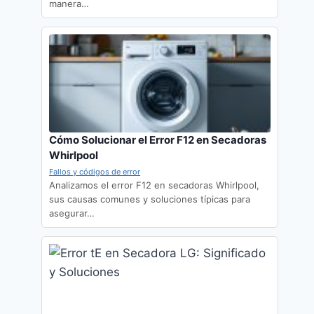
manera…
Cómo Solucionar el Error F12 en Secadoras
Whirlpool
Fallos y códigos de error
Analizamos el error F12 en secadoras Whirlpool,
sus causas comunes y soluciones típicas para
asegurar…