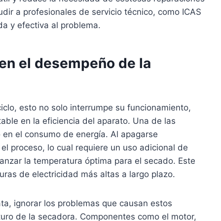
dir a profesionales de servicio técnico, como ICAS
da y efectiva al problema.
en el desempeño de la
clo, esto no solo interrumpe su funcionamiento,
ble en la eficiencia del aparato. Una de las
 en el consumo de energía. Al apagarse
 el proceso, lo cual requiere un uso adicional de
canzar la temperatura óptima para el secado. Este
uras de electricidad más altas a largo plazo.
ta, ignorar los problemas que causan estos
uro de la secadora. Componentes como el motor,