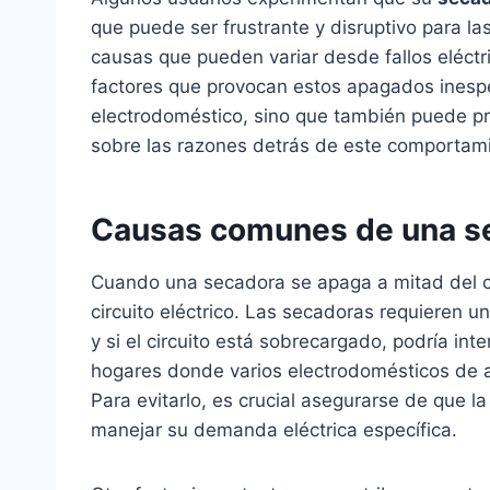
que puede ser frustrante y disruptivo para la
causas que pueden variar desde fallos eléctr
factores que provocan estos apagados inesper
electrodoméstico, sino que también puede pr
sobre las razones detrás de este comportami
Causas comunes de una s
Cuando una secadora se apaga a mitad del ci
circuito eléctrico. Las secadoras requieren un
y si el circuito está sobrecargado, podría int
hogares donde varios electrodomésticos de 
Para evitarlo, es crucial asegurarse de que l
manejar su demanda eléctrica específica.