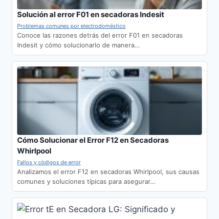
Solución al error F01 en secadoras Indesit
Problemas comunes por electrodoméstico
Conoce las razones detrás del error F01 en secadoras
Indesit y cómo solucionarlo de manera…
Cómo Solucionar el Error F12 en Secadoras
Whirlpool
Fallos y códigos de error
Analizamos el error F12 en secadoras Whirlpool, sus causas
comunes y soluciones típicas para asegurar…