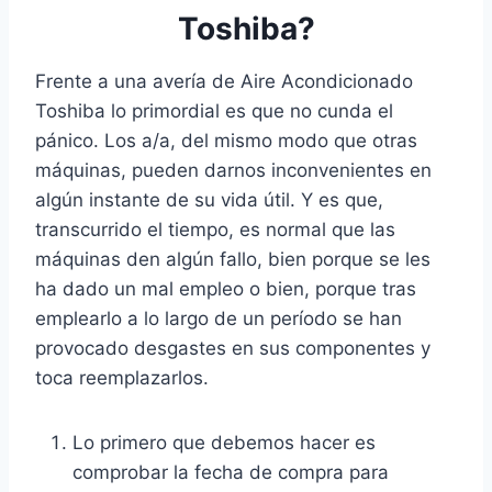
Toshiba?
Frente a una avería de Aire Acondicionado
Toshiba lo primordial es que no cunda el
pánico. Los a/a, del mismo modo que otras
máquinas, pueden darnos inconvenientes en
algún instante de su vida útil. Y es que,
transcurrido el tiempo, es normal que las
máquinas den algún fallo, bien porque se les
ha dado un mal empleo o bien, porque tras
emplearlo a lo largo de un período se han
provocado desgastes en sus componentes y
toca reemplazarlos.
Lo primero que debemos hacer es
comprobar la fecha de compra para