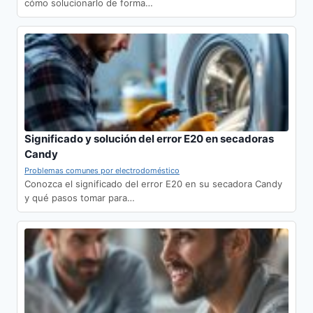
cómo solucionarlo de forma…
Significado y solución del error E20 en secadoras
Candy
Problemas comunes por electrodoméstico
Conozca el significado del error E20 en su secadora Candy
y qué pasos tomar para…