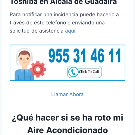
Toshiba en Alcalá de Guadaíra
Para notificar una incidencia puede hacerlo a
través de este teléfono o enviando una
solicitud de asistencia
aquí
.
Llamar Ahora
¿Qué hacer si se ha roto mi
Aire Acondicionado