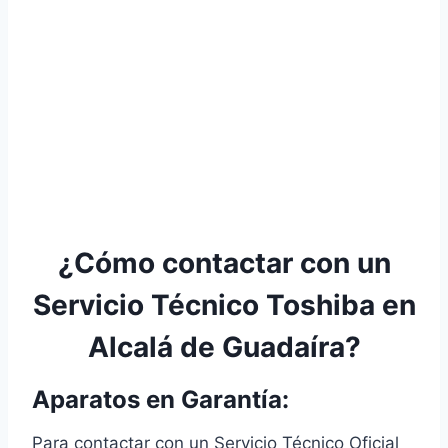
¿Cómo contactar con un
Servicio Técnico Toshiba en
Alcalá de Guadaíra?
Aparatos en Garantía:
Para contactar con un Servicio Técnico Oficial