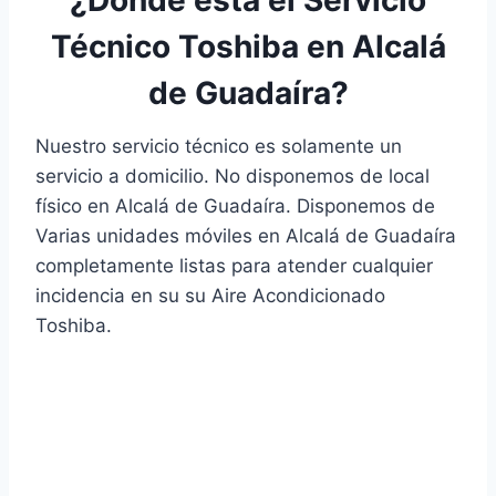
Técnico Toshiba en Alcalá
de Guadaíra?
Nuestro servicio técnico es solamente un
servicio a domicilio. No disponemos de local
físico en Alcalá de Guadaíra. Disponemos de
Varias unidades móviles en Alcalá de Guadaíra
completamente listas para atender cualquier
incidencia en su su Aire Acondicionado
Toshiba.