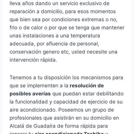
lleva años dando un servicio exclusivo de
reparación a domicilio, para esos momentos
que bien sea por condiciones extremas o no,
frio o de calor o por que se tenga que mantener
unas instalaciones a una temperatura
adecuada, por afluencia de personal,
conservación genero etc, usted necesite una
intervención rápida.
Tenemos a tu disposición los mecanismos para
que se implementen a la
resolución de
posibles averías
que puedan estar debilitando
la funcionalidad y capacidad de ejercicio de su
aire acondicionado. Poseemos un grupo de
profesionales que asistirán en su domicilio en
Alcalá de Guadaíra de forma rápida para
reparar tu
aire acondicionado Toshiba
y