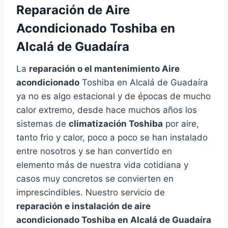
Reparación de Aire
Acondicionado Toshiba en
Alcalá de Guadaíra
La
reparación o el mantenimiento Aire
acondicionado
Toshiba en Alcalá de Guadaíra
ya no es algo estacional y de épocas de mucho
calor extremo, desde hace muchos años los
sistemas de
climatización Toshiba
por aire,
tanto frio y calor, poco a poco se han instalado
entre nosotros y se han convertido en
elemento más de nuestra vida cotidiana y
casos muy concretos se convierten en
imprescindibles. Nuestro servicio de
reparación e instalación de aire
acondicionado Toshiba en Alcalá de Guadaíra