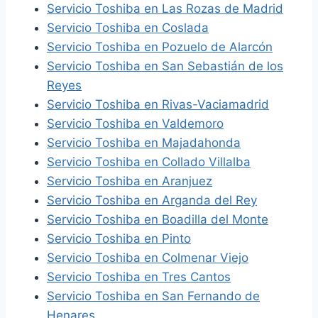
Servicio Toshiba en Las Rozas de Madrid
Servicio Toshiba en Coslada
Servicio Toshiba en Pozuelo de Alarcón
Servicio Toshiba en San Sebastián de los
Reyes
Servicio Toshiba en Rivas-Vaciamadrid
Servicio Toshiba en Valdemoro
Servicio Toshiba en Majadahonda
Servicio Toshiba en Collado Villalba
Servicio Toshiba en Aranjuez
Servicio Toshiba en Arganda del Rey
Servicio Toshiba en Boadilla del Monte
Servicio Toshiba en Pinto
Servicio Toshiba en Colmenar Viejo
Servicio Toshiba en Tres Cantos
Servicio Toshiba en San Fernando de
Henares