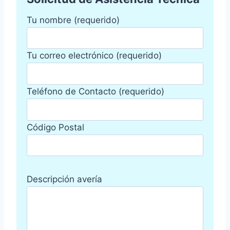
Tu nombre (requerido)
Tu correo electrónico (requerido)
Teléfono de Contacto (requerido)
Código Postal
Descripción avería