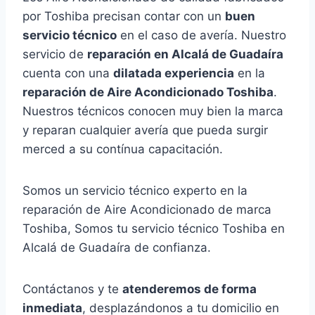
por Toshiba precisan contar con un
buen
servicio técnico
en el caso de avería. Nuestro
servicio de
reparación en Alcalá de Guadaíra
cuenta con una
dilatada experiencia
en la
reparación de Aire Acondicionado Toshiba
.
Nuestros técnicos conocen muy bien la marca
y reparan cualquier avería que pueda surgir
merced a su contínua capacitación.
Somos un servicio técnico experto en la
reparación de Aire Acondicionado de marca
Toshiba, Somos tu servicio técnico Toshiba en
Alcalá de Guadaíra de confianza.
Contáctanos y te
atenderemos de forma
inmediata
, desplazándonos a tu domicilio en