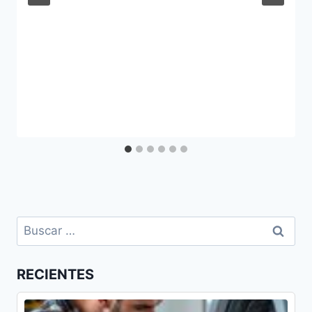
Buscar:
RECIENTES