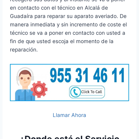
en contacto con el técnico en Alcalá de
Guadaíra para reparar su aparato averiado. De
manera inmediata y sin incremento de coste el
técnico se va a poner en contacto con usted a
fin de que usted escoja el momento de la
reparación.
Llamar Ahora
¿Donde está el Servicio