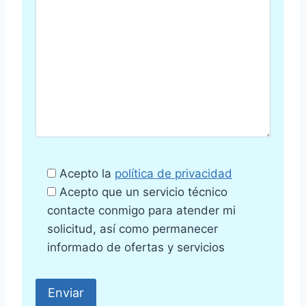
Acepto la
política de privacidad
Acepto que un servicio técnico
contacte conmigo para atender mi
solicitud, así como permanecer
informado de ofertas y servicios