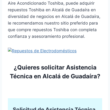
Aire Acondicionado Toshiba, puede adquirir
repuestos Toshiba en Alcalá de Guadaíra en
diversidad de negocios en Alcalá de Guadaíra,
le recomendamos nuestro sitio preferido para
que compre repuestos Toshiba con completa
confianza y asesoramiento profesional.
¿Quieres solicitar Asistencia
Técnica en Alcalá de Guadaíra?
Solicitud de Asistencia Técnica