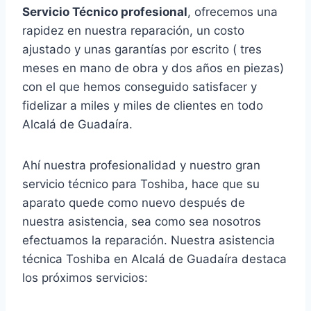
Servicio Técnico profesional
, ofrecemos una
rapidez en nuestra reparación, un costo
ajustado y unas garantías por escrito ( tres
meses en mano de obra y dos años en piezas)
con el que hemos conseguido satisfacer y
fidelizar a miles y miles de clientes en todo
Alcalá de Guadaíra.
Ahí nuestra profesionalidad y nuestro gran
servicio técnico para Toshiba, hace que su
aparato quede como nuevo después de
nuestra asistencia, sea como sea nosotros
efectuamos la reparación. Nuestra asistencia
técnica Toshiba en Alcalá de Guadaíra destaca
los próximos servicios: