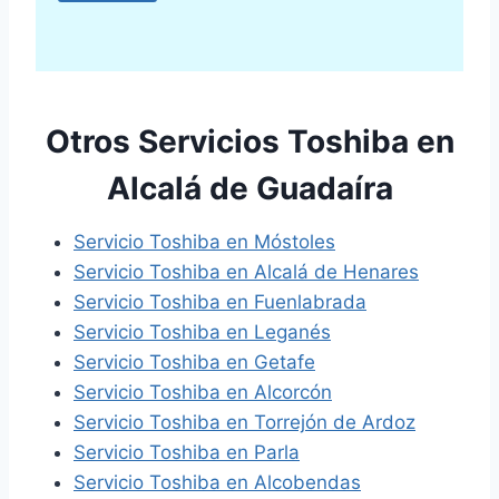
Otros Servicios Toshiba en
Alcalá de Guadaíra
Servicio Toshiba en Móstoles
Servicio Toshiba en Alcalá de Henares
Servicio Toshiba en Fuenlabrada
Servicio Toshiba en Leganés
Servicio Toshiba en Getafe
Servicio Toshiba en Alcorcón
Servicio Toshiba en Torrejón de Ardoz
Servicio Toshiba en Parla
Servicio Toshiba en Alcobendas