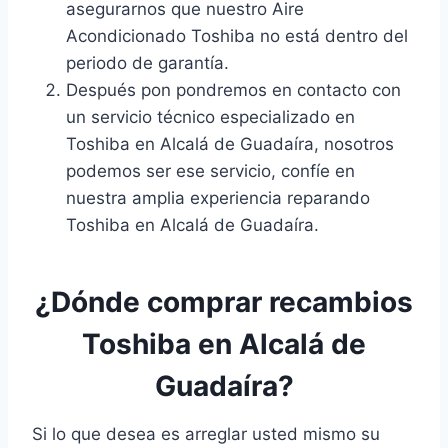
asegurarnos que nuestro Aire
Acondicionado Toshiba no está dentro del
periodo de garantía.
Después pon pondremos en contacto con
un servicio técnico especializado en
Toshiba en Alcalá de Guadaíra, nosotros
podemos ser ese servicio, confíe en
nuestra amplia experiencia reparando
Toshiba en Alcalá de Guadaíra.
¿Dónde comprar recambios
Toshiba en Alcalá de
Guadaíra?
Si lo que desea es arreglar usted mismo su