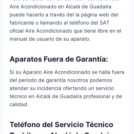
Aire Acondicionado en Alcalá de Guadaíra
puede hacerlo a través del la página web del
fabricante o llamando al teléfono del SAT
oficial Aire Acondicionado que tiene libre en el
manual de usuario de su aparato.
Aparatos Fuera de Garantía:
Si su Aparato Aire Acondicionado se halla fuera
del periodo de garantía nosotros podemos
atender su incidencia ofertando un servicio
técnico en Alcalá de Guadaíra profesional y de
calidad.
Teléfono del Servicio Técnico