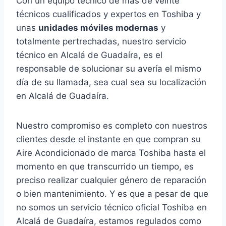
Con un equipo técnico de más de veinte
técnicos cualificados y expertos en Toshiba y
unas
unidades móviles modernas
y
totalmente pertrechadas, nuestro servicio
técnico en Alcalá de Guadaíra, es el
responsable de solucionar su avería el mismo
día de su llamada, sea cual sea su localización
en Alcalá de Guadaíra.
Nuestro compromiso es completo con nuestros
clientes desde el instante en que compran su
Aire Acondicionado de marca Toshiba hasta el
momento en que transcurrido un tiempo, es
preciso realizar cualquier género de reparación
o bien mantenimiento. Y es que a pesar de que
no somos un servicio técnico oficial Toshiba en
Alcalá de Guadaíra, estamos regulados como