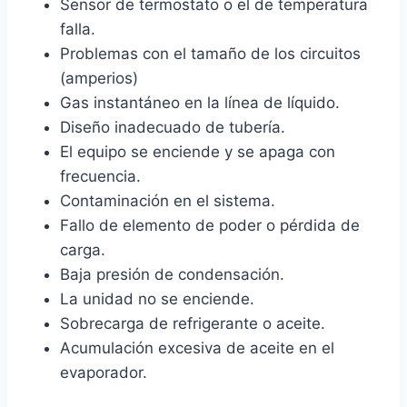
Sensor de termostato o el de temperatura
falla.
Problemas con el tamaño de los circuitos
(amperios)
Gas instantáneo en la línea de líquido.
Diseño inadecuado de tubería.
El equipo se enciende y se apaga con
frecuencia.
Contaminación en el sistema.
Fallo de elemento de poder o pérdida de
carga.
Baja presión de condensación.
La unidad no se enciende.
Sobrecarga de refrigerante o aceite.
Acumulación excesiva de aceite en el
evaporador.