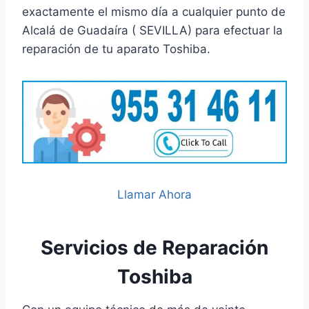
exactamente el mismo día a cualquier punto de
Alcalá de Guadaíra ( SEVILLA) para efectuar la
reparación de tu aparato Toshiba.
Llamar Ahora
Servicios de Reparación
Toshiba