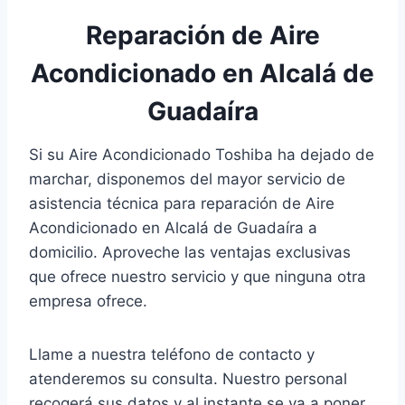
Reparación de Aire
Acondicionado en Alcalá de
Guadaíra
Si su Aire Acondicionado Toshiba ha dejado de
marchar, disponemos del mayor servicio de
asistencia técnica para reparación de Aire
Acondicionado en Alcalá de Guadaíra a
domicilio. Aproveche las ventajas exclusivas
que ofrece nuestro servicio y que ninguna otra
empresa ofrece.
Llame a nuestra teléfono de contacto y
atenderemos su consulta. Nuestro personal
recogerá sus datos y al instante se va a poner