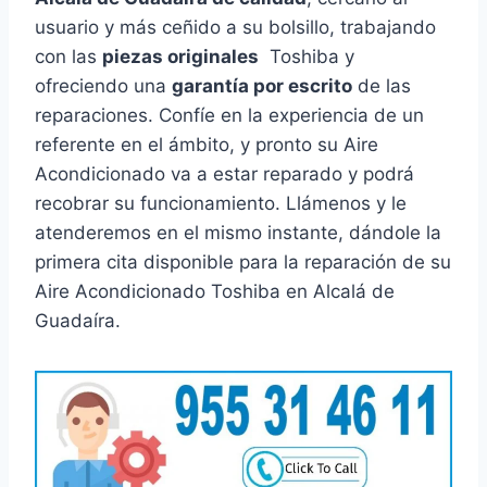
usuario y más ceñido a su bolsillo, trabajando
con las
piezas originales
Toshiba y
ofreciendo una
garantía por escrito
de las
reparaciones. Confíe en la experiencia de un
referente en el ámbito, y pronto su Aire
Acondicionado va a estar reparado y podrá
recobrar su funcionamiento. Llámenos y le
atenderemos en el mismo instante, dándole la
primera cita disponible para la reparación de su
Aire Acondicionado Toshiba en Alcalá de
Guadaíra.