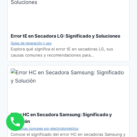
Error tE en Secadora LG: Significado y Soluciones
Guías de reparación y uso
Explora qué significa el error tE en secadoras LG, sus
causas comunes y recomendaciones para…
Error HC en Secadora Samsung: Significado y
Solución
Problemas comunes por electrodoméstico
Conoce el significado del error HC en secadoras Samsung y