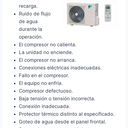
recarga.
Ruido de flujo
de agua
durante la
operación.
El compresor no calienta.
La unidad no enciende.
El compresor no arranca.
Conexiones eléctricas inadecuadas.
Fallo en el compresor.
El equipo no enfría.
Compresor defectuoso.
Baja tensión o tensión incorrecta.
Conexión inadecuada.
Protector térmico distinto al especificado.
Goteo de agua desde el panel frontal.