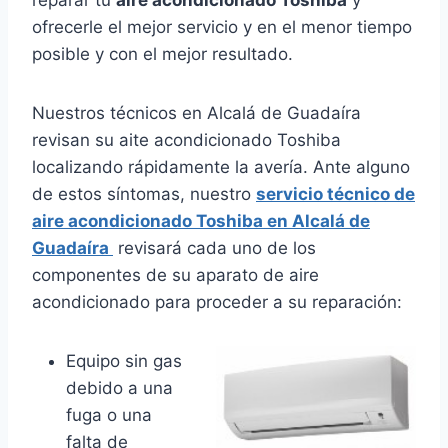
ofrecerle el mejor servicio y en el menor tiempo
posible y con el mejor resultado.
Nuestros técnicos en Alcalá de Guadaíra
revisan su aite acondicionado Toshiba
localizando rápidamente la avería. Ante alguno
de estos síntomas, nuestro
servicio técnico de
aire acondicionado Toshiba en Alcalá de
Guadaíra
revisará cada uno de los
componentes de su aparato de aire
acondicionado para proceder a su reparación:
Equipo sin gas
debido a una
fuga o una
falta de