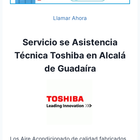
Llamar Ahora
Servicio se Asistencia
Técnica Toshiba en Alcalá
de Guadaíra
Los Aire Acondicionado de calidad fabricados