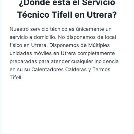
¿Donde está el Servicio
Técnico Tifell en Utrera?
Nuestro servicio técnico es únicamente un
servicio a domicilio. No disponemos de local
físico en Utrera. Disponemos de Múltiples
unidades móviles en Utrera completamente
preparadas para atender cualquier incidencia
en su su Calentadores Calderas y Termos
Tifell.