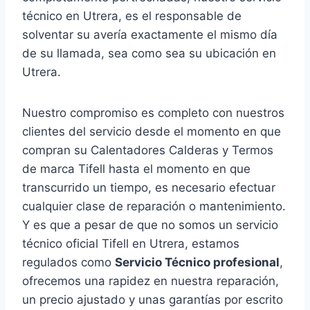
técnico en Utrera, es el responsable de
solventar su avería exactamente el mismo día
de su llamada, sea como sea su ubicación en
Utrera.
Nuestro compromiso es completo con nuestros
clientes del servicio desde el momento en que
compran su Calentadores Calderas y Termos
de marca Tifell hasta el momento en que
transcurrido un tiempo, es necesario efectuar
cualquier clase de reparación o mantenimiento.
Y es que a pesar de que no somos un servicio
técnico oficial Tifell en Utrera, estamos
regulados como
Servicio Técnico profesional
,
ofrecemos una rapidez en nuestra reparación,
un precio ajustado y unas garantías por escrito