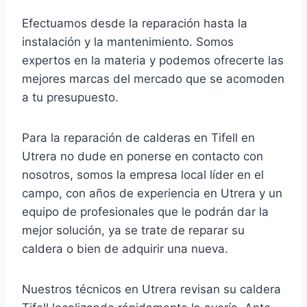
Efectuamos desde la reparación hasta la
instalación y la mantenimiento. Somos
expertos en la materia y podemos ofrecerte las
mejores marcas del mercado que se acomoden
a tu presupuesto.
Para la reparación de calderas en Tifell en
Utrera no dude en ponerse en contacto con
nosotros, somos la empresa local líder en el
campo, con años de experiencia en Utrera y un
equipo de profesionales que le podrán dar la
mejor solución, ya se trate de reparar su
caldera o bien de adquirir una nueva.
Nuestros técnicos en Utrera revisan su caldera