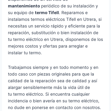
mantenimiento
periódico de su instalación y
su equipo de
termo Tifell
. Reparamos e
instalamos termos eléctricos Tifell en Utrera, si
necesitas un servicio rápido y eficiente para la
reparación, substitución o bien instalación de
tu termo eléctrico en Utrera, disponemos de los
mejores costos y ofertas para arreglar e
instalar tu termo.
Trabajamos siempre y en todo momento y en
todo caso con piezas originales para que la
calidad de la reparación sea de calidad y así
alargar sensiblemente más la vida útil de
tu termo eléctrico. Si encuentra cualquier
incidencia o bien avería en su termo eléctrico,
no dude en ponerse en contacto con nosotros.