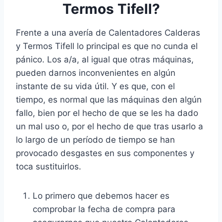
Termos Tifell?
Frente a una avería de Calentadores Calderas
y Termos Tifell lo principal es que no cunda el
pánico. Los a/a, al igual que otras máquinas,
pueden darnos inconvenientes en algún
instante de su vida útil. Y es que, con el
tiempo, es normal que las máquinas den algún
fallo, bien por el hecho de que se les ha dado
un mal uso o, por el hecho de que tras usarlo a
lo largo de un período de tiempo se han
provocado desgastes en sus componentes y
toca sustituirlos.
Lo primero que debemos hacer es
comprobar la fecha de compra para