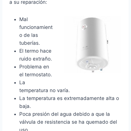
a su reparación:
Mal
funcionamient
o de las
tuberías.
El termo hace
ruido extraño.
Problema en
el termostato.
La
temperatura no varía.
La temperatura es extremadamente alta o
baja.
Poca presión del agua debido a que la
válvula de resistencia se ha quemado del
uso.