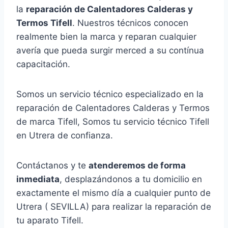
la
reparación de Calentadores Calderas y
Termos Tifell
. Nuestros técnicos conocen
realmente bien la marca y reparan cualquier
avería que pueda surgir merced a su contínua
capacitación.
Somos un servicio técnico especializado en la
reparación de Calentadores Calderas y Termos
de marca Tifell, Somos tu servicio técnico Tifell
en Utrera de confianza.
Contáctanos y te
atenderemos de forma
inmediata
, desplazándonos a tu domicilio en
exactamente el mismo día a cualquier punto de
Utrera ( SEVILLA) para realizar la reparación de
tu aparato Tifell.