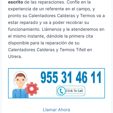
escrito
de las reparaciones. Confíe en la
experiencia de un referente en el campo, y
pronto su Calentadores Calderas y Termos va a
estar reparado y va a poder recobrar su
funcionamiento. Llámenos y le atenderemos en
el mismo instante, dándole la primera cita
disponible para la reparación de su
Calentadores Calderas y Termos Tifell en
Utrera.
Llamar Ahora