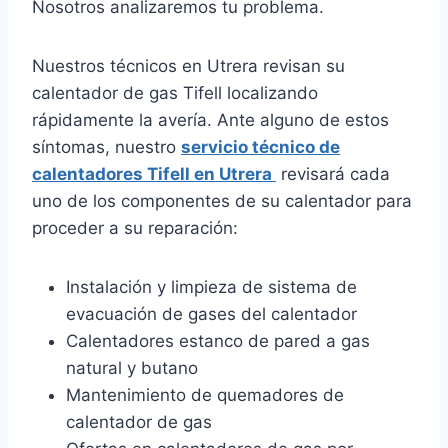
Nosotros analizaremos tu problema.
Nuestros técnicos en Utrera revisan su
calentador de gas Tifell localizando
rápidamente la avería. Ante alguno de estos
síntomas, nuestro
servicio técnico de
calentadores Tifell en Utrera
revisará cada
uno de los componentes de su calentador para
proceder a su reparación:
Instalación y limpieza de sistema de
evacuación de gases del calentador
Calentadores estanco de pared a gas
natural y butano
Mantenimiento de quemadores de
calentador de gas