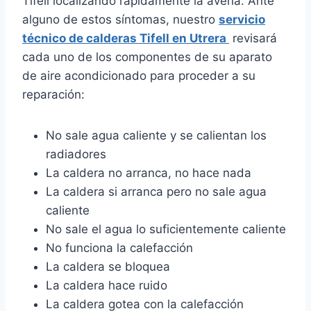
Tifell localizando rápidamente la avería. Ante
alguno de estos síntomas, nuestro
servicio
técnico de calderas Tifell en Utrera
revisará
cada uno de los componentes de su aparato
de aire acondicionado para proceder a su
reparación:
No sale agua caliente y se calientan los
radiadores
La caldera no arranca, no hace nada
La caldera si arranca pero no sale agua
caliente
No sale el agua lo suficientemente caliente
No funciona la calefacción
La caldera se bloquea
La caldera hace ruido
La caldera gotea con la calefacción