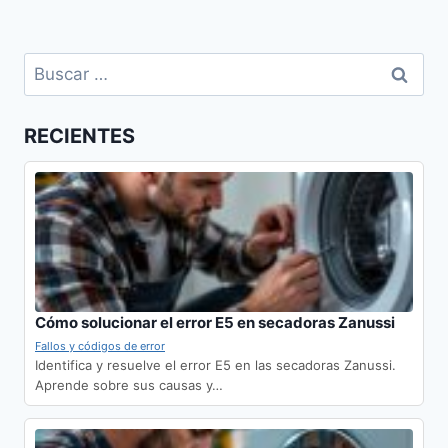
Buscar:
RECIENTES
Cómo solucionar el error E5 en secadoras Zanussi
Fallos y códigos de error
Identifica y resuelve el error E5 en las secadoras Zanussi.
Aprende sobre sus causas y…