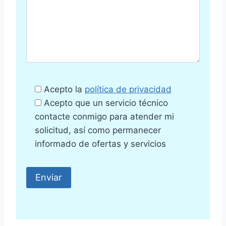
Acepto la
política de privacidad
Acepto que un servicio técnico
contacte conmigo para atender mi
solicitud, así como permanecer
informado de ofertas y servicios