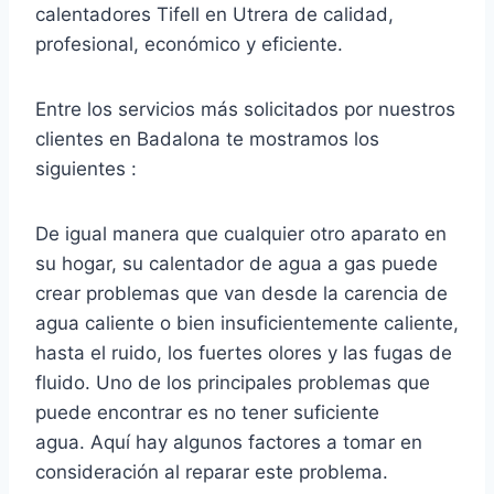
calentadores Tifell en Utrera de calidad,
profesional, económico y eficiente.
Entre los servicios más solicitados por nuestros
clientes en Badalona te mostramos los
siguientes :
De igual manera que cualquier otro aparato en
su hogar, su calentador de agua a gas puede
crear problemas que van desde la carencia de
agua caliente o bien insuficientemente caliente,
hasta el ruido, los fuertes olores y las fugas de
fluido. Uno de los principales problemas que
puede encontrar es no tener suficiente
agua. Aquí hay algunos factores a tomar en
consideración al reparar este problema.