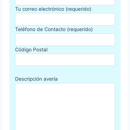
Tu correo electrónico (requerido)
Teléfono de Contacto (requerido)
Código Postal
Descripción avería