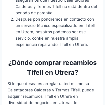
asegurarnos que nuestro Calentadores
Calderas y Termos Tifell no está dentro del
periodo de garantía.
Después pon pondremos en contacto con
un servicio técnico especializado en Tifell
en Utrera, nosotros podemos ser ese
servicio, confíe en nuestra amplia
experiencia reparando Tifell en Utrera.
¿Dónde comprar recambios
Tifell en Utrera?
Si lo que desea es arreglar usted mismo su
Calentadores Calderas y Termos Tifell, puede
adquirir recambios Tifell en Utrera en
diversidad de negocios en Utrera, le