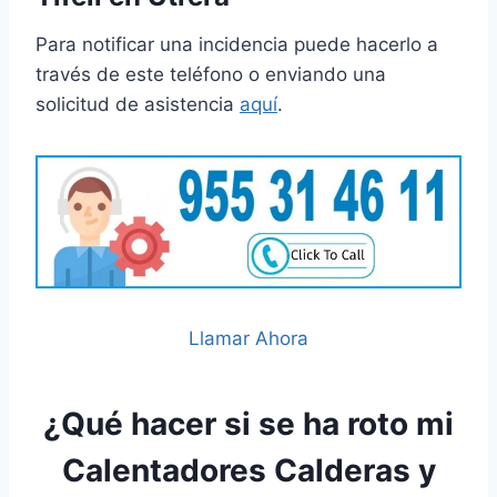
Para notificar una incidencia puede hacerlo a
través de este teléfono o enviando una
solicitud de asistencia
aquí
.
Llamar Ahora
¿Qué hacer si se ha roto mi
Calentadores Calderas y