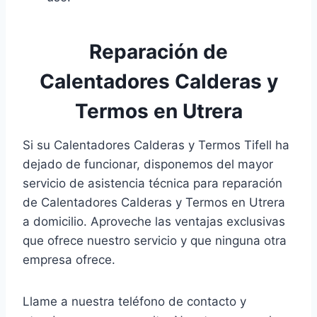
Reparación de
Calentadores Calderas y
Termos en Utrera
Si su Calentadores Calderas y Termos Tifell ha
dejado de funcionar, disponemos del mayor
servicio de asistencia técnica para reparación
de Calentadores Calderas y Termos en Utrera
a domicilio. Aproveche las ventajas exclusivas
que ofrece nuestro servicio y que ninguna otra
empresa ofrece.
Llame a nuestra teléfono de contacto y