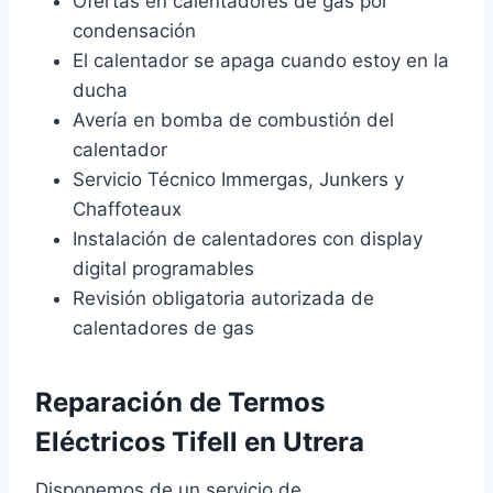
Ofertas en calentadores de gas por
condensación
El calentador se apaga cuando estoy en la
ducha
Avería en bomba de combustión del
calentador
Servicio Técnico Immergas, Junkers y
Chaffoteaux
Instalación de calentadores con display
digital programables
Revisión obligatoria autorizada de
calentadores de gas
Reparación de Termos
Eléctricos Tifell en Utrera
Disponemos de un servicio de