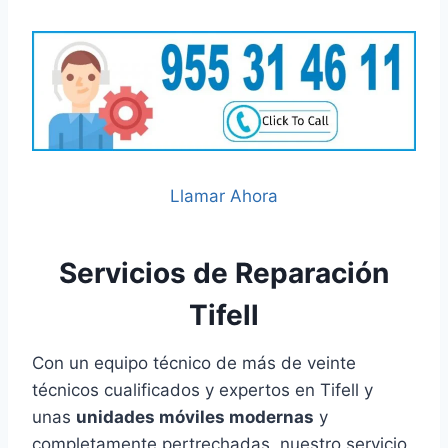
Llamar Ahora
Servicios de Reparación
Tifell
Con un equipo técnico de más de veinte
técnicos cualificados y expertos en Tifell y
unas
unidades móviles modernas
y
completamente pertrechadas, nuestro servicio