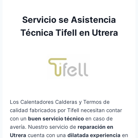
Servicio se Asistencia
Técnica Tifell en Utrera
Los Calentadores Calderas y Termos de
calidad fabricados por Tifell necesitan contar
con un
buen servicio técnico
en caso de
avería. Nuestro servicio de
reparación en
Utrera
cuenta con una
dilatada experiencia
en