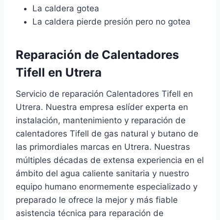
La caldera gotea
La caldera pierde presión pero no gotea
Reparación de Calentadores
Tifell en Utrera
Servicio de reparación Calentadores Tifell en
Utrera. Nuestra empresa eslíder experta en
instalación, mantenimiento y reparación de
calentadores Tifell de gas natural y butano de
las primordiales marcas en Utrera. Nuestras
múltiples décadas de extensa experiencia en el
ámbito del agua caliente sanitaria y nuestro
equipo humano enormemente especializado y
preparado le ofrece la mejor y más fiable
asistencia técnica para reparación de