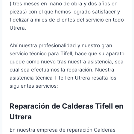
( tres meses en mano de obra y dos años en
piezas) con el que hemos logrado satisfacer y
fidelizar a miles de clientes del servicio en todo
Utrera.
Ahí nuestra profesionalidad y nuestro gran
servicio técnico para Tifell, hace que su aparato
quede como nuevo tras nuestra asistencia, sea
cual sea efectuamos la reparación. Nuestra
asistencia técnica Tifell en Utrera resalta los
siguientes servicios:
Reparación de Calderas Tifell en
Utrera
En nuestra empresa de reparación Calderas