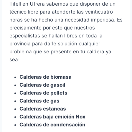
Tifell en Utrera sabemos que disponer de un
técnico libre para atenderte las veinticuatro
horas se ha hecho una necesidad imperiosa. Es
precisamente por esto que nuestros
especialistas se hallan libres en toda la
provincia para darle solución cualquier
problema que se presente en tu caldera ya
sea:
Calderas de biomasa
Calderas de gasoil
Calderas de pellets
Calderas de gas
Calderas estancas
Calderas baja emición Nox
Calderas de condensación