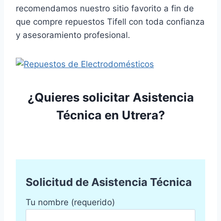
recomendamos nuestro sitio favorito a fin de
que compre repuestos Tifell con toda confianza
y asesoramiento profesional.
¿Quieres solicitar Asistencia
Técnica en Utrera?
Solicitud de Asistencia Técnica
Tu nombre (requerido)