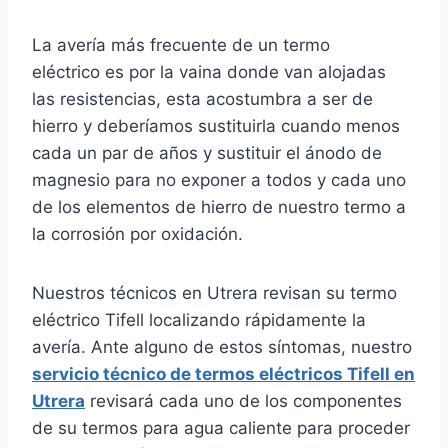
La avería más frecuente de un termo
eléctrico es por la vaina donde van alojadas
las resistencias, esta acostumbra a ser de
hierro y deberíamos sustituirla cuando menos
cada un par de años y sustituir el ánodo de
magnesio para no exponer a todos y cada uno
de los elementos de hierro de nuestro termo a
la corrosión por oxidación.
Nuestros técnicos en Utrera revisan su termo
eléctrico Tifell localizando rápidamente la
avería. Ante alguno de estos síntomas, nuestro
servicio técnico de termos eléctricos Tifell en
Utrera
revisará cada uno de los componentes
de su termos para agua caliente para proceder