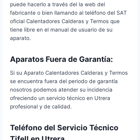
puede hacerlo a través del la web del
fabricante o bien llamando al teléfono del SAT
oficial Calentadores Calderas y Termos que
tiene libre en el manual de usuario de su
aparato.
Aparatos Fuera de Garantía:
Si su Aparato Calentadores Calderas y Termos
se encuentra fuera del periodo de garantía
nosotros podemos atender su incidencia
ofreciendo un servicio técnico en Utrera
profesional y de calidad.
Teléfono del Servicio Técnico
Tifell en Utrera