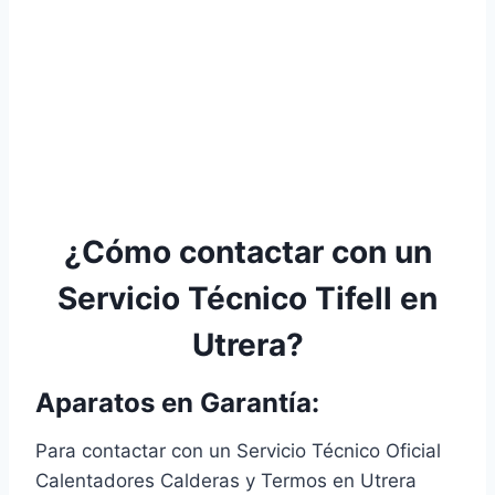
¿Cómo contactar con un
Servicio Técnico Tifell en
Utrera?
Aparatos en Garantía:
Para contactar con un Servicio Técnico Oficial
Calentadores Calderas y Termos en Utrera