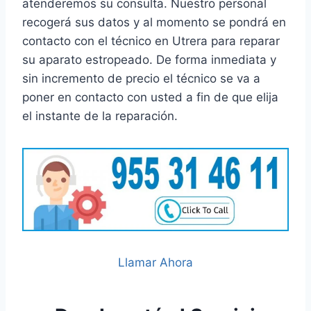
atenderemos su consulta. Nuestro personal
recogerá sus datos y al momento se pondrá en
contacto con el técnico en Utrera para reparar
su aparato estropeado. De forma inmediata y
sin incremento de precio el técnico se va a
poner en contacto con usted a fin de que elija
el instante de la reparación.
Llamar Ahora